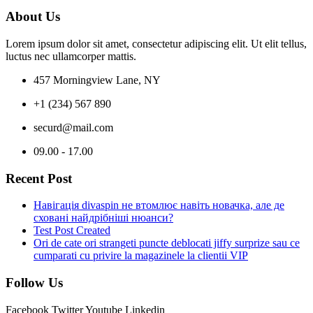
About Us
Lorem ipsum dolor sit amet, consectetur adipiscing elit. Ut elit tellus,
luctus nec ullamcorper mattis.
457 Morningview Lane, NY
+1 (234) 567 890
securd@mail.com
09.00 - 17.00
Recent Post
Навігація divaspin не втомлює навіть новачка, але де
сховані найдрібніші нюанси?
Test Post Created
Ori de cate ori strangeti puncte deblocati jiffy surprize sau ce
cumparati cu privire la magazinele la clientii VIP
Follow Us
Facebook
Twitter
Youtube
Linkedin