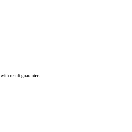
with result guarantee.