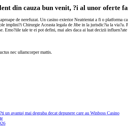
nt din cauza bun venit, ?i al unor oferte f
 aproape de nerefuzat. Un casino exterior Neatrientat a fi o platforma c
ecole implini?i Chirurgie Aceasta legala de Jibe in la jurisdic?ia la via?
ine. Emo?iile tale te ei pot defini, mai ales daca ai luat decizii influen?ate
 luctus nec ullamcorper mattis.
me?ti un avantaj mai degraba decat depunere care au Winboss Casino
te
026