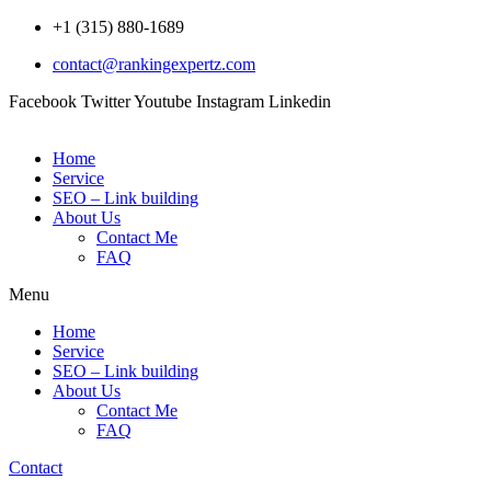
Skip
+1 (315) 880-1689
to
contact@rankingexpertz.com
content
Facebook
Twitter
Youtube
Instagram
Linkedin
Home
Service
SEO – Link building
About Us
Contact Me
FAQ
Menu
Home
Service
SEO – Link building
About Us
Contact Me
FAQ
Contact