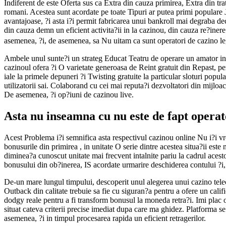
Indiferent de este Oferta sus ca Extra din cauza primirea, Extra din trat
romani. Acestea sunt acordate pe toate Tipuri ar putea primi populare J
avantajoase, ?i asta i?i permit fabricarea unui bankroll mai degraba de
din cauza demn un eficient activita?ii in la cazinou, din cauza re?inere
asemenea, ?i, de asemenea, sa Nu uitam ca sunt operatori de cazino l
Ambele unul sunte?i un strateg Educat Teatru de operare un amator in 
cazinoul ofera ?i O varietate generoasa de Reint gratuit din Repast, p
iale la primele depuneri ?i Twisting gratuite la particular sloturi pop
utilizatorii sai. Colaborand cu cei mai reputa?i dezvoltatori din mijloa
De asemenea, ?i op?iuni de cazinou live.
Asta nu inseamna cu nu este de fapt operat
Acest Problema i?i semnifica asta respectivul cazinou online Nu i?i vrea
bonusurile din primirea , in unitate O serie dintre acestea situa?ii est
diminea?a cunoscut unitate mai frecvent intalnite pariu la cadrul acestor
bonusului din ob?inerea, IS acordate urmarire deschiderea contului ?i, 
De-un mare lungul timpului, descoperit unul alegerea unui cazino tel
Outback din calitate trebuie sa fie cu siguran?a pentru a ofere un calif
dodgy reale pentru a fi transform bonusul la moneda retra?i. Imi plac 
situat cateva criterii precise imediat dupa care ma ghidez. Platforma 
asemenea, ?i in timpul procesarea rapida un eficient retragerilor.