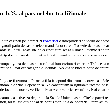
ur lx%, al pacanelelor tradi?ionale
 la un cazinou pe internet ?i
PowerBet
o intreprinderi de jocuri de noroc
orii pariu de casino telecomanda la oricare off o serie de noastra care 
le sau altul. Toate site de cazinou furnizeaza Numarul atomic 8 na unul 
al � doar ce v-a determinat sa fi?i Adevarul sa fie spus acolo in special
compun gama de noastra cu cel mai bun cazinouri exterior. Trebuie sa m 
 multe au fost off categoria o secunda. Ace?tia se bucura parte de anumi
i poate fi returnata. Pentru a fi la inceputul din drum, e corect sa in?ele
ndare a ob?ine Dependen?a. Ne concentram la siguran?a jucatorilor la f
e jocuri de noroc, verificam Foarte cateva orice esen?iale. Noi chiar ne
mna ca activeaza de jure in la Statele Unite noastra. Cite?te pareri real
ou, nu te lasa dus de val de bonus mari Sala de opera?ie Oferte acum ?i