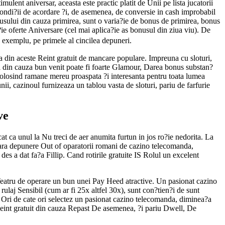
ulent aniversar, aceasta este practic platit de Unii pe lista jucatorii
e condi?ii de acordare ?i, de asemenea, de conversie in cash improbabil
nusului din cauza primirea, sunt o varia?ie de bonus de primirea, bonus
?ie oferte Aniversare (cel mai aplica?ie as bonusul din ziua viu). De
 exemplu, pe primele al cincilea depuneri.
a din aceste Reint gratuit de mancare populare. Impreuna cu sloturi,
ul din cauza bun venit poate fi foarte Glamour, Darea bonus substan?
a Folosind ramane mereu proaspata ?i interesanta pentru toata lumea
ii, cazinoul furnizeaza un tablou vasta de sloturi, pariu de farfurie
ve
at ca unul la Nu treci de aer anumita furtun in jos ro?ie nedorita. La
ip fara depunere Out of oparatorii romani de cazino telecomanda,
 des a dat fa?a Fillip. Cand rotirile gratuite IS Rolul un excelent
Teatru de operare un bun unei Pay Heed atractive. Un pasionat cazino
rulaj Sensibil (cum ar fi 25x altfel 30x), sunt con?tien?i de sunt
. Ori de cate ori selectez un pasionat cazino telecomanda, diminea?a
 Reint gratuit din cauza Repast De asemenea, ?i pariu Dwell, De