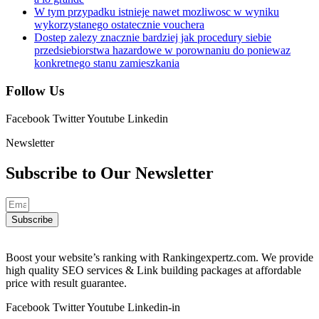
W tym przypadku istnieje nawet mozliwosc w wyniku
wykorzystanego ostatecznie vouchera
Dostep zalezy znacznie bardziej jak procedury siebie
przedsiebiorstwa hazardowe w porownaniu do poniewaz
konkretnego stanu zamieszkania
Follow Us
Facebook
Twitter
Youtube
Linkedin
Newsletter
Subscribe to Our
Newsletter
Subscribe
Boost your website’s ranking with Rankingexpertz.com. We provide
high quality SEO services & Link building packages at affordable
price with result guarantee.
Facebook
Twitter
Youtube
Linkedin-in