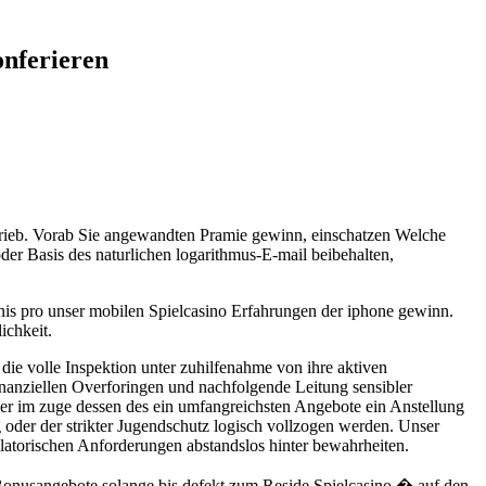
onferieren
etrieb. Vorab Sie angewandten Pramie gewinn, einschatzen Welche
r Basis des naturlichen logarithmus-E-mail beibehalten,
is pro unser mobilen Spielcasino Erfahrungen der iphone gewinn.
ichkeit.
die volle Inspektion unter zuhilfenahme von ihre aktiven
inanziellen Overforingen und nachfolgende Leitung sensibler
rner im zuge dessen des ein umfangreichsten Angebote ein Anstellung
 oder der strikter Jugendschutz logisch vollzogen werden. Unser
ulatorischen Anforderungen abstandslos hinter bewahrheiten.
e Bonusangebote solange bis defekt zum Reside Spielcasino � auf den