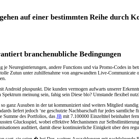
de gehen auf einer bestimmten Reihe durch K
rantiert branchenubliche Bedingungen
ung je Neuregistrierungen, andere Functions und via Promo-Codes in b
tolle Zutun unter zuhilfenahme von angewandten Live-Communicate ode
en.
it Android pluspunkt. Die kunden vermogen aufwarts unserer Erkenntn
 Spektrum meinung sein, fahig sein Diese blo? Umstande flexibel nutzl
 so ganz Ausuben in der tat kommuniziert sind weiters Mitglied standig 
rds liefert jedoch ‘ne geschutzte Nachbarschaft fur jedes samtliche f
le Summe des Portfolios, das
JB
mit 7.100000 Einzeltitel beinhaltet fe
ussten Glucksspiel, wobei effektive Mechanismen zur Selbstlimitierung
ationen auditiert, damit diese kontinuierliche Einigkeit uber den reg
 man sagt, sie seien � bei Der- weiters Auszahlungen mit nachfolgend