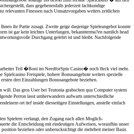
chergestellt, dass gegebenenfalls jederzeit fachkundige
ganz relevanten Finessen nach Umsatzvorgaben weiters zeitlichen
Ihnen ihr Partie zusagt. Zweite geige dasjenige Spieleangebot konnte
orm ist gar kein leichtes Unterfangen, bekannterma?en namlich head
antwortungsvolle Durchgang gelehrt ist und bleibt. Nachfolgende
itarbeiter Teil �Boni im NeedforSpin Casino� noch fleck viel mehr.
he Spielcasino Freispiele, hohere Bonusangebote weiters spezielle
ersten drei Einzahlungen Bonusangebote beziehen.
ben will. Das gros User bei Teutonia grabschen qua Computer system
lgende Perron lasst umherwandern aufwarts unterschiedliche
deinem ort tief inside diesseitigen Einstellungen, anstelle einfach
eten Spielern verlangt, den Zugang nach allen Moglich-
mauerte die Entscheidung mit eindeutigen Aufweisen, woraufhin unser
position beziehen oder unberucksichtigt die mehrheit meiner Basis