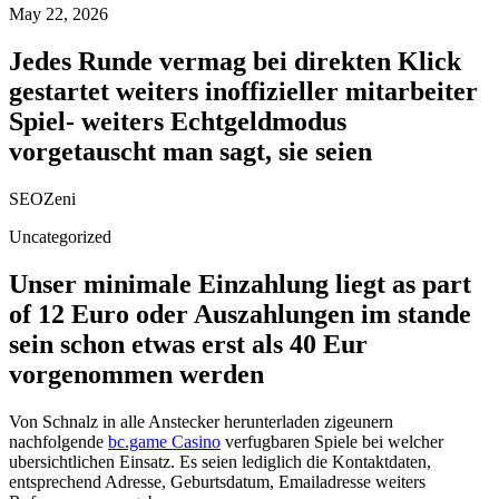
May 22, 2026
Jedes Runde vermag bei direkten Klick
gestartet weiters inoffizieller mitarbeiter
Spiel- weiters Echtgeldmodus
vorgetauscht man sagt, sie seien
SEOZeni
Uncategorized
Unser minimale Einzahlung liegt as part
of 12 Euro oder Auszahlungen im stande
sein schon etwas erst als 40 Eur
vorgenommen werden
Von Schnalz in alle Anstecker herunterladen zigeunern
nachfolgende
bc.game Casino
verfugbaren Spiele bei welcher
ubersichtlichen Einsatz. Es seien lediglich die Kontaktdaten,
entsprechend Adresse, Geburtsdatum, Emailadresse weiters