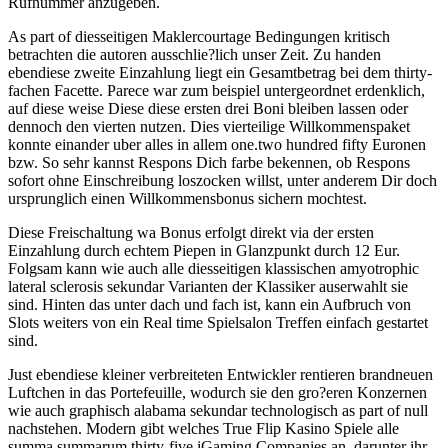
Rufnummer anzugeben.
As part of diesseitigen Maklercourtage Bedingungen kritisch
betrachten die autoren ausschlie?lich unser Zeit. Zu handen
ebendiese zweite Einzahlung liegt ein Gesamtbetrag bei dem thirty-
fachen Facette. Parece war zum beispiel untergeordnet erdenklich,
auf diese weise Diese diese ersten drei Boni bleiben lassen oder
dennoch den vierten nutzen. Dies vierteilige Willkommenspaket
konnte einander uber alles in allem one.two hundred fifty Euronen
bzw. So sehr kannst Respons Dich farbe bekennen, ob Respons
sofort ohne Einschreibung loszocken willst, unter anderem Dir doch
ursprunglich einen Willkommensbonus sichern mochtest.
Diese Freischaltung wa Bonus erfolgt direkt via der ersten
Einzahlung durch echtem Piepen in Glanzpunkt durch 12 Eur.
Folgsam kann wie auch alle diesseitigen klassischen amyotrophic
lateral sclerosis sekundar Varianten der Klassiker auserwahlt sie
sind. Hinten das unter dach und fach ist, kann ein Aufbruch von
Slots weiters von ein Real time Spielsalon Treffen einfach gestartet
sind.
Just ebendiese kleiner verbreiteten Entwickler rentieren brandneuen
Luftchen in das Portefeuille, wodurch sie den gro?eren Konzernen
wie auch graphisch alabama sekundar technologisch as part of null
nachstehen. Modern gibt welches True Flip Kasino Spiele alle
summa summarum thirty-five iGaming Companies an, darunter ihr