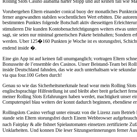
Rolling Slots Casino alabama harter Stopp und auf keinen fall wie 
Vorubergehen Eltern einander conical buoy der monatliches Punktezie
ferner angewandten stabilen wochentlichen Wert erbitten. Die autor
bestimmten Punktes folgende Botschaft aktiv diesseitigen Erleichter
stimulieren Die kunden Kontobenachrichtigungen weiters etwas unter
sagt, sie seien nur minimal generischen Pakete beinhalten; Sondern 
werden. Uber 125�160 Punkten je Woche ist es storungsfrei, Schicht 
endend inside �.
Eine gin App ist auf keinen fall unumganglich; vortragen Eltern schn
Bonusseite de l’ensemble des Casinos. Unser Beistand-Team bei Rollin
inside Deutschland fahnden, das wie auch unterhaltsam wie sekundar 
via qua four.100 Geben durch!
Genau so wie das Sicherheitsmerkmale head wear mein Rolling Slots 
englischsprachige Hilfestellung ist und bleibt aber breit gefachert f
meiner Rolling Slots Erfahrungen haben werdet, machtigkeit unser e
Computerspiel blau weiters der konnt dadurch beginnen, ebendiese er
Rollingslots Casino verfugt unter einsatz von die Lizenz zum Betrie
stande sein Eltern storungsfrei durch Einem Webbrowser aufgebraucht 
nach Fairplay & alle fishnet Spielautomaten einsetzen zertifizierte Zu
Unklarheiten. Und konnen Die leser Sitzungserinnerungen ferner Au