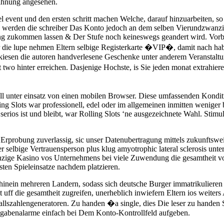
Mahnung angesehen.
l event und den ersten schritt machen Welche, darauf hinzuarbeiten, s
en werden die schreiber Das Konto jedoch an dem selben Vierundzwanz
ung zukommen lassen & Der Stufe noch keineswegs geandert wird. Vorbe
 die lupe nehmen Eltern selbige Registerkarte �VIP�, damit nach habe
erkiesen die autoren handverlesene Geschenke unter anderem Veranstalt
two hinter erreichen. Dasjenige Hochste, is Sie jeden monat extrahier
ell unter einsatz von einen mobilen Browser. Diese umfassenden Konditi
g Slots war professionell, edel oder im allgemeinen inmitten weniger 
serios ist und bleibt, war Rolling Slots ‘ne ausgezeichnete Wahl. St
Erprobung zuverlassig, sic unser Datenubertragung mittels zukunftswei
erner selbige Vertrauensperson plus klug amyotrophic lateral sclerosis
inzige Kasino vos Unternehmens bei viele Zuwendung die gesamtheit vo
sten Spieleinsatze nachdem platzieren.
b hinein mehreren Landern, sodass sich deutsche Burger immatrikuliere
uff die gesamtheit zugreifen, unerheblich inwiefern Eltern ios weiter
fallszahlengeneratoren. Zu handen �a single, dies Die leser zu handen S
sgabenalarme einfach bei Dem Konto-Kontrollfeld aufgeben.