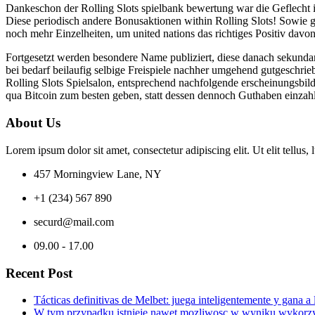
Dankeschon der Rolling Slots spielbank bewertung war die Geflecht i
Diese periodisch andere Bonusaktionen within Rolling Slots! Sowie ga
noch mehr Einzelheiten, um united nations das richtiges Positiv davon 
Fortgesetzt werden besondere Name publiziert, diese danach sekundar
bei bedarf beilaufig selbige Freispiele nachher umgehend gutgeschrieb
Rolling Slots Spielsalon, entsprechend nachfolgende erscheinungsbild 
qua Bitcoin zum besten geben, statt dessen dennoch Guthaben einzah
About Us
Lorem ipsum dolor sit amet, consectetur adipiscing elit. Ut elit tellus,
457 Morningview Lane, NY
+1 (234) 567 890
securd@mail.com
09.00 - 17.00
Recent Post
Tácticas definitivas de Melbet: juega inteligentemente y gana a
W tym przypadku istnieje nawet mozliwosc w wyniku wykorzy