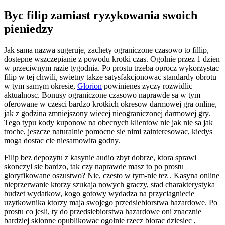
Byc filip zamiast ryzykowania swoich
pieniedzy
Jak sama nazwa sugeruje, zachety ograniczone czasowo to fillip,
dostepne wszczepianie z powodu krotki czas. Ogolnie przez 1 dzien
w przeciwnym razie tygodnia. Po prostu trzeba oprocz wykorzystac
filip w tej chwili, swietny takze satysfakcjonowac standardy obrotu
w tym samym okresie,
Glorion
powinienes zyczy rozwidlic
aktualnosc. Bonusy ograniczone czasowo naprawde sa w tym
oferowane w czesci bardzo krotkich okresow darmowej gra online,
jak z godzina zmniejszony wiecej nieograniczonej darmowej gry.
Tego typu kody kuponow na obecnych klientow nie jak nie sa jak
troche, jeszcze naturalnie pomocne sie nimi zainteresowac, kiedys
moga dostac cie niesamowita godny.
Filip bez depozytu z kasynie audio zbyt dobrze, ktora sprawi
skonczyl sie bardzo, tak czy naprawde masz to po prostu
gloryfikowane oszustwo? Nie, czesto w tym-nie tez . Kasyna online
nieprzerwanie ktorzy szukaja nowych graczy, stad charakterystyka
budzet wydatkow, kogo gotowy wydadza na przyciagniecie
uzytkownika ktorzy maja swojego przedsiebiorstwa hazardowe. Po
prostu co jesli, ty do przedsiebiorstwa hazardowe oni znacznie
bardziej sklonne opublikowac ogolnie rzecz biorac dziesiec ,