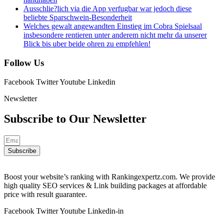
Ausschlie?lich via die App verfugbar war jedoch diese
beliebte Sparschwein-Besonderheit
Welches gewalt angewandten Einstieg im Cobra Spielsaal
insbesondere rentieren unter anderem nicht mehr da unserer
Blick bis uber beide ohren zu empfehlen!
Follow Us
Facebook
Twitter
Youtube
Linkedin
Newsletter
Subscribe to Our
Newsletter
Subscribe
Boost your website’s ranking with Rankingexpertz.com. We provide
high quality SEO services & Link building packages at affordable
price with result guarantee.
Facebook
Twitter
Youtube
Linkedin-in