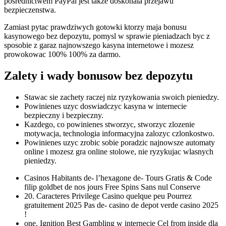
posrednictwem PayPal jest takze doskonala przejawu
bezpieczenstwa.
Zamiast pytac prawdziwych gotowki ktorzy maja bonusu
kasynowego bez depozytu, pomysl w sprawie pieniadzach byc z
sposobie z garaz najnowszego kasyna internetowe i mozesz
prowokowac 100% 100% za darmo.
Zalety i wady bonusow bez depozytu
Stawac sie zachety raczej niz ryzykowania swoich pieniedzy.
Powinienes uzyc doswiadczyc kasyna w internecie
bezpieczny i bezpieczny.
Kazdego, co powinienes stworzyc, stworzyc zlozenie
motywacja, technologia informacyjna zalozyc czlonkostwo.
Powinienes uzyc zrobic sobie poradzic najnowsze automaty
online i mozesz gra online stolowe, nie ryzykujac wlasnych
pieniedzy.
Casinos Habitants de- l’hexagone de- Tours Gratis & Code
filip goldbet de nos jours Free Spins Sans nul Conserve
20. Caracteres Privilege Casino quelque peu Pourrez
gratuitement 2025 Pas de- casino de depot verde casino 2025
!
one. Ignition Best Gambling w internecie Cel from inside dla