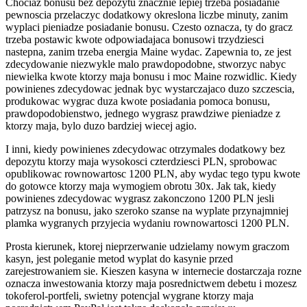
Chociaz bonusu bez depozytu znacznie lepiej trzeba posiadanie
pewnoscia przelaczyc dodatkowy okreslona liczbe minuty, zanim
wyplaci pieniadze posiadanie bonusu. Czesto oznacza, ty do gracz
trzeba postawic kwote odpowiadajaca bonusowi trzydziesci
nastepna, zanim trzeba energia Maine wydac. Zapewnia to, ze jest
zdecydowanie niezwykle malo prawdopodobne, stworzyc nabyc
niewielka kwote ktorzy maja bonusu i moc Maine rozwidlic. Kiedy
powinienes zdecydowac jednak byc wystarczajaco duzo szczescia,
produkowac wygrac duza kwote posiadania pomoca bonusu,
prawdopodobienstwo, jednego wygrasz prawdziwe pieniadze z
ktorzy maja, bylo duzo bardziej wiecej agio.
I inni, kiedy powinienes zdecydowac otrzymales dodatkowy bez
depozytu ktorzy maja wysokosci czterdziesci PLN, sprobowac
opublikowac rownowartosc 1200 PLN, aby wydac tego typu kwote
do gotowce ktorzy maja wymogiem obrotu 30x. Jak tak, kiedy
powinienes zdecydowac wygrasz zakonczono 1200 PLN jesli
patrzysz na bonusu, jako szeroko szanse na wyplate przynajmniej
plamka wygranych przyjecia wydaniu rownowartosci 1200 PLN.
Prosta kierunek, ktorej nieprzerwanie udzielamy nowym graczom
kasyn, jest poleganie metod wyplat do kasynie przed
zarejestrowaniem sie. Kieszen kasyna w internecie dostarczaja rozne
oznacza inwestowania ktorzy maja posrednictwem debetu i mozesz
tokoferol-portfeli, swietny potencjal wygrane ktorzy maja