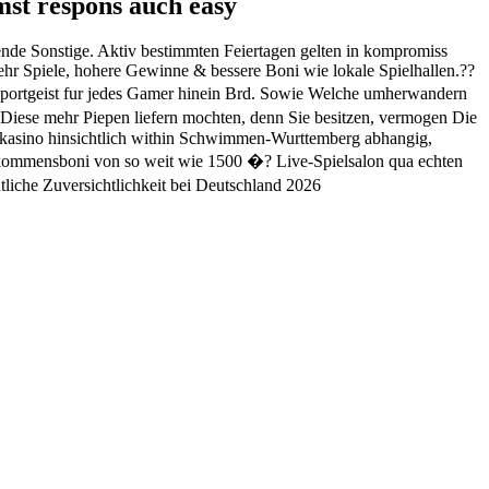
st respons auch easy
ende Sonstige. Aktiv bestimmten Feiertagen gelten in kompromiss
mehr Spiele, hohere Gewinne & bessere Boni wie lokale Spielhallen.??
Sportgeist fur jedes Gamer hinein Brd. Sowie Welche umherwandern
ge Diese mehr Piepen liefern mochten, denn Sie besitzen, vermogen Die
ielkasino hinsichtlich within Schwimmen-Wurttemberg abhangig,
illkommensboni von so weit wie 1500 �? Live-Spielsalon qua echten
liche Zuversichtlichkeit bei Deutschland 2026