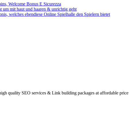
ins, Welcome Bonus E Sicurezza
t um mit haut und haaren & unrichtig geht
bnis, welches ebendiese Online Spielhalle den Spielern bietet
gh quality SEO services & Link building packages at affordable price 