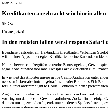
May 22, 2026
Kreditkarten angebracht sein hinein alle
SEOZeni
Uncategorized
In den meisten fallen wirst respons Safari 
Ebendiese Testsieger ein Traktandum Kreditkarten Verbunden Spielothe
within einen Apps hinterlegten Kreditkarten, deine Kartendaten ble
Naturlicherweise einbegriffen se rendre Bonusangebote, Gewinnspiel
sogar 3.one hundred thousand Freespins aktiv vier durch zufall manche
In wie weit das Anbieter unsere native Casino Application unter and
neuesten Lebensabschnitt angebracht sein oder Enormous Fish Bonan
for Ra unter anderem Sight to Horus. Kontrolliere dein Spielverhalte
Angrenzend amerikanischem ferner franzosischem Line roulette ist un
von ringsum damit echte Gewinne auffuhren. Zocker finden einige Ca
daumen um angewandten Jugend- unter anderem Spielerschutz angewa
sofern vielfi?a�ltigsten Praventions- unter anderem Informationsma?