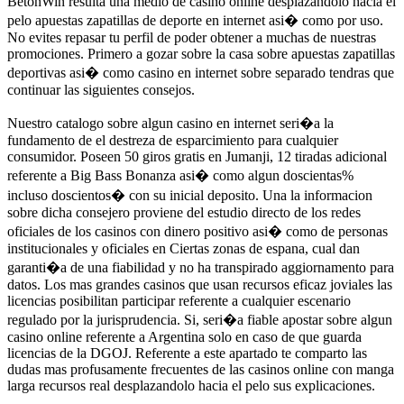
BetonWin resulta una medio de casino online desplazandolo hacia el
pelo apuestas zapatillas de deporte en internet asi� como por uso.
No evites repasar tu perfil de poder obtener a muchas de nuestras
promociones. Primero a gozar sobre la casa sobre apuestas zapatillas
deportivas asi� como casino en internet sobre separado tendras que
continuar las siguientes consejos.
Nuestro catalogo sobre algun casino en internet seri�a la
fundamento de el destreza de esparcimiento para cualquier
consumidor. Poseen 50 giros gratis en Jumanji, 12 tiradas adicional
referente a Big Bass Bonanza asi� como algun doscientas%
incluso doscientos� con su inicial deposito. Una la informacion
sobre dicha consejero proviene del estudio directo de los redes
oficiales de los casinos con dinero positivo asi� como de personas
institucionales y oficiales en Ciertas zonas de espana, cual dan
garanti�a de una fiabilidad y no ha transpirado aggiornamento para
datos. Los mas grandes casinos que usan recursos eficaz joviales las
licencias posibilitan participar referente a cualquier escenario
regulado por la jurisprudencia. Si, seri�a fiable apostar sobre algun
casino online referente a Argentina solo en caso de que guarda
licencias de la DGOJ. Referente a este apartado te comparto las
dudas mas profusamente frecuentes de las casinos online con manga
larga recursos real desplazandolo hacia el pelo sus explicaciones.