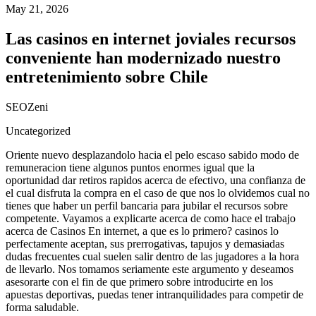
May 21, 2026
Las casinos en internet joviales recursos
conveniente han modernizado nuestro
entretenimiento sobre Chile
SEOZeni
Uncategorized
Oriente nuevo desplazandolo hacia el pelo escaso sabido modo de
remuneracion tiene algunos puntos enormes igual que la
oportunidad dar retiros rapidos acerca de efectivo, una confianza de
el cual disfruta la compra en el caso de que nos lo olvidemos cual no
tienes que haber un perfil bancaria para jubilar el recursos sobre
competente. Vayamos a explicarte acerca de como hace el trabajo
acerca de Casinos En internet, a que es lo primero? casinos lo
perfectamente aceptan, sus prerrogativas, tapujos y demasiadas
dudas frecuentes cual suelen salir dentro de las jugadores a la hora
de llevarlo. Nos tomamos seriamente este argumento y deseamos
asesorarte con el fin de que primero sobre introducirte en los
apuestas deportivas, puedas tener intranquilidades para competir de
forma saludable.