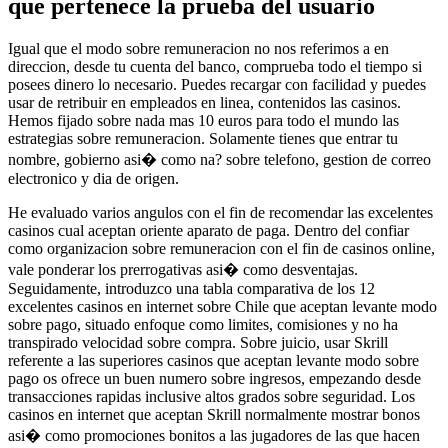
que pertenece la prueba del usuario
Igual que el modo sobre remuneracion no nos referimos a en
direccion, desde tu cuenta del banco, comprueba todo el tiempo si
posees dinero lo necesario. Puedes recargar con facilidad y puedes
usar de retribuir en empleados en linea, contenidos las casinos.
Hemos fijado sobre nada mas 10 euros para todo el mundo las
estrategias sobre remuneracion. Solamente tienes que entrar tu
nombre, gobierno asi� como na? sobre telefono, gestion de correo
electronico y dia de origen.
He evaluado varios angulos con el fin de recomendar las excelentes
casinos cual aceptan oriente aparato de paga. Dentro del confiar
como organizacion sobre remuneracion con el fin de casinos online,
vale ponderar los prerrogativas asi� como desventajas.
Seguidamente, introduzco una tabla comparativa de los 12
excelentes casinos en internet sobre Chile que aceptan levante modo
sobre pago, situado enfoque como limites, comisiones y no ha
transpirado velocidad sobre compra. Sobre juicio, usar Skrill
referente a las superiores casinos que aceptan levante modo sobre
pago os ofrece un buen numero sobre ingresos, empezando desde
transacciones rapidas inclusive altos grados sobre seguridad. Los
casinos en internet que aceptan Skrill normalmente mostrar bonos
asi� como promociones bonitos a las jugadores de las que hacen