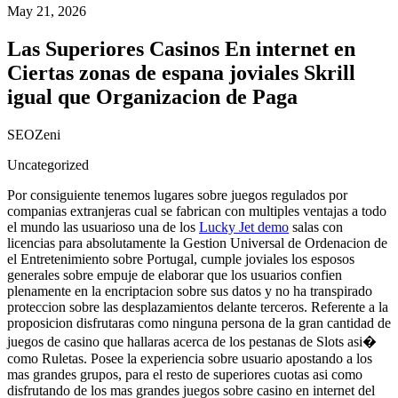
May 21, 2026
Las Superiores Casinos En internet en
Ciertas zonas de espana joviales Skrill
igual que Organizacion de Paga
SEOZeni
Uncategorized
Por consiguiente tenemos lugares sobre juegos regulados por
companias extranjeras cual se fabrican con multiples ventajas a todo
el mundo las usuarioso una de los
Lucky Jet demo
salas con
licencias para absolutamente la Gestion Universal de Ordenacion de
el Entretenimiento sobre Portugal, cumple joviales los esposos
generales sobre empuje de elaborar que los usuarios confien
plenamente en la encriptacion sobre sus datos y no ha transpirado
proteccion sobre las desplazamientos delante terceros. Referente a la
proposicion disfrutaras como ninguna persona de la gran cantidad de
juegos de casino que hallaras acerca de los pestanas de Slots asi�
como Ruletas. Posee la experiencia sobre usuario apostando a los
mas grandes grupos, para el resto de superiores cuotas asi como
disfrutando de los mas grandes juegos sobre casino en internet del