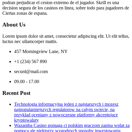
podran perjudicar el cesion extremo de el jugador. Skrill es una
decision segura de los casinos en linea, sobre todo para jugadores de
Ciertas zonas de espana.
About Us
Lorem ipsum dolor sit amet, consectetur adipiscing elit. Ut elit tellus,
luctus nec ullamcorper mattis.
457 Morningview Lane, NY
+1 (234) 567 890
securd@mail.com
09.00 - 17.00
Recent Post
Technologia informacyjna jeden z najstarszych i mozesz
najpopularniejszych regulatorow na calym swiecie, na
przyklad oceniany z nowoczesne platformy akceptujace
kryptowaluty
Wazamba Casino pomaga ci polskim graczom zapisu wplat za
pomoca ale niektorzy wygodnych sposoby inwestowania