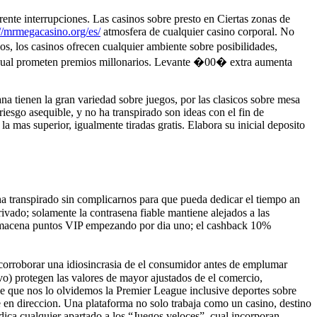
rente interrupciones. Las casinos sobre presto en Ciertas zonas de
://mrmegacasino.org/es/
atmosfera de cualquier casino corporal. No
os, los casinos ofrecen cualquier ambiente sobre posibilidades,
s cual prometen premios millonarios. Levante �00� extra aumenta
a tienen la gran variedad sobre juegos, por las clasicos sobre mesa
riesgo asequible, y no ha transpirado son ideas con el fin de
 mas superior, igualmente tiradas gratis. Elabora su inicial deposito
o ha transpirado sin complicarnos para que pueda dedicar el tiempo an
ivado; solamente la contrasena fiable mantiene alejados a las
 almacena puntos VIP empezando por dia uno; el cashback 10%
 corroborar una idiosincrasia de el consumidor antes de emplumar
o) protegen las valores de mayor ajustados de el comercio,
o de que nos lo olvidemos la Premier League inclusive deportes sobre
en direccion. Una plataforma no solo trabaja como un casino, destino
dica cualquier apartado a los “Juegos veloces”, cual incorporan