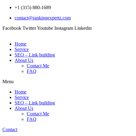
Skip
+1 (315) 880-1689
to
contact@rankingexpertz.com
content
Facebook
Twitter
Youtube
Instagram
Linkedin
Home
Service
SEO – Link building
About Us
Contact Me
FAQ
Menu
Home
Service
SEO – Link building
About Us
Contact Me
FAQ
Contact