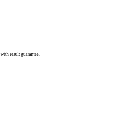
with result guarantee.