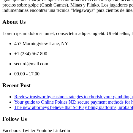
precios sobre golpe (Crash Games), Minas y Plinko. Los jugadores pod
indumentarias encontrar una tecnica “Megaways” para cientos de line
About Us
Lorem ipsum dolor sit amet, consectetur adipiscing elit. Ut elit tellus,
457 Morningview Lane, NY
+1 (234) 567 890
securd@mail.com
09.00 - 17.00
Recent Post
Review trustworthy casino strategies to cherish your gambling 
Your guide to Online Pokies NZ: secure payment methods for h
The new attorneys believe that SciPlay bling platforms, probab
Follow Us
Facebook
Twitter
Youtube
Linkedin