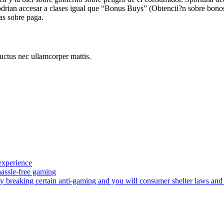
rian accesar a clases igual que “Bonus Buys” (Obtencii?n sobre bonos) 
as sobre paga.
 luctus nec ullamcorper mattis.
experience
assle-free gaming
ly breaking certain anti-gaming and you will consumer shelter laws and 