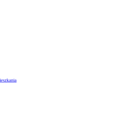
ieszkania