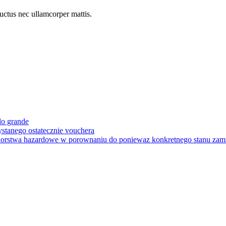
 luctus nec ullamcorper mattis.
 lo grande
stanego ostatecznie vouchera
iebiorstwa hazardowe w porownaniu do poniewaz konkretnego stanu zam