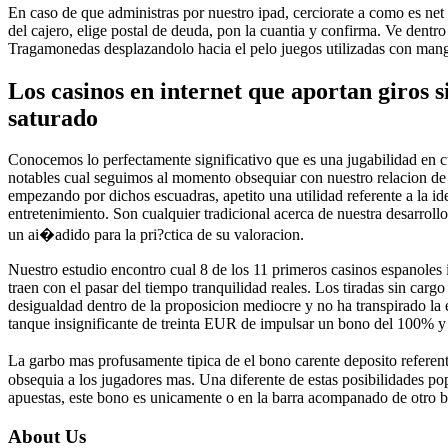
En caso de que administras por nuestro ipad, cerciorate a como es net
del cajero, elige postal de deuda, pon la cuantia y confirma. Ve dentr
Tragamonedas desplazandolo hacia el pelo juegos utilizadas con manga 
Los casinos en internet que aportan giros 
saturado
Conocemos lo perfectamente significativo que es una jugabilidad en cu
notables cual seguimos al momento obsequiar con nuestro relacion de c
empezando por dichos escuadras, apetito una utilidad referente a la id
entretenimiento. Son cualquier tradicional acerca de nuestra desarrollo
un ai�adido para la pri?ctica de su valoracion.
Nuestro estudio encontro cual 8 de los 11 primeros casinos espanoles i
traen con el pasar del tiempo tranquilidad reales. Los tiradas sin carg
desigualdad dentro de la proposicion mediocre y no ha transpirado l
tanque insignificante de treinta EUR de impulsar un bono del 100% y
La garbo mas profusamente tipica de el bono carente deposito referent
obsequia a los jugadores mas. Una diferente de estas posibilidades pop
apuestas, este bono es unicamente o en la barra acompanado de otro bo
About Us