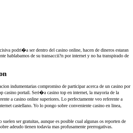
cisiva podri�a ser dentro del casino online, hacen de dineros estaran
nte hablabamos de su transaccii?n por internet y no ha transpirado de
ion
utacion indumentarias compromiso de participar acerca de un casino por
op casino portail. Seri�a casino top en internet, la mayoria de la
erente a casino online superiores. Lo perfectamente veo referente a
ternet castellano. Yo lo pongo sobre conveniente casino en linea,
o suelen ser gratuitas, aunque es posible cual algunas os reporten de
as sobre adeudo tienen todavia mas profusamente prerrogativas.