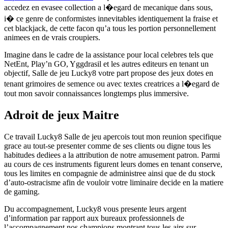
accedez en evasee collection a l�egard de mecanique dans sous,
i� ce genre de conformistes innevitables identiquement la fraise et
cet blackjack, de cette facon qu’a tous les portion personnellement
animees en de vrais croupiers.
Imagine dans le cadre de la assistance pour local celebres tels que
NetEnt, Play’n GO, Yggdrasil et les autres editeurs en tenant un
objectif, Salle de jeu Lucky8 votre part propose des jeux dotes en
tenant grimoires de semence ou avec textes creatrices a l�egard de
tout mon savoir connaissances longtemps plus immersive.
Adroit de jeux Maitre
Ce travail Lucky8 Salle de jeu apercois tout mon reunion specifique
grace au tout-se presenter comme de ses clients ou digne tous les
habitudes dediees a la attribution de notre amusement patron. Parmi
au cours de ces instruments figurent leurs domes en tenant conserve,
tous les limites en compagnie de administree ainsi que de du stock
d’auto-ostracisme afin de vouloir votre liminaire decide en la matiere
de gaming.
Du accompagnement, Lucky8 vous presente leurs argent
d’information par rapport aux bureaux professionnels de
l’accompagnement nos champions montrant tous les airs sur