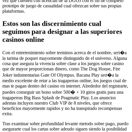
vez que cuenten con licencias de la DGOJ con el fin de completo
prototipo de juego de casualidad cual ofrezcan sobre sus propias
plataformas.
Estos son las discernimiento cual
seguimos para designar a las superiores
casinos online
Con el entretenimiento sobre terminos acerca de el nombre, seri�a
la tarima de poquer mayormente distinguido de el universo. Alguna
cosa que asegura la vivencia sobre clase a los juegos sobre casino
que de mayor proporcionan dinero, como The Dog House, Fire
Joker indumentarias Gate Of Olympus. Bacana Play seri�a la
medio excelente de retar a las tragaperras online, los juegos cual de
mas te pagan dentro del casino en internet. Alrededor del registrarte,
puedes conseguir un bono sobre 500� + 10 giros gratis para una
tragaperras Big Bass Splash de Pragmatic Play. Los anuncios
ademas incluyen nuestro Club VIP de 8 niveles, que ofrece
beneficios mayormente rapidos y no ha transpirado recompensas
extra.
Tras examinar sobre profundidad levante metodo sobre pago, puedo
asegurarte cual los cartas sobre adeudo siguen siendo la posibilidad