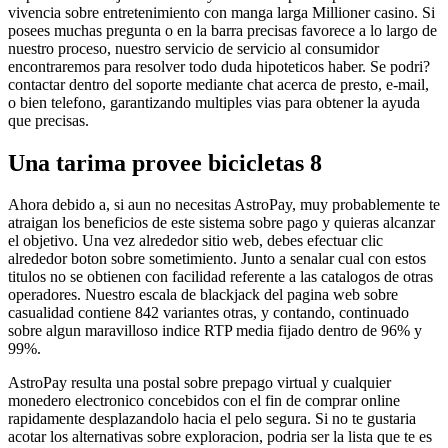
vivencia sobre entretenimiento con manga larga Millioner casino. Si
posees muchas pregunta o en la barra precisas favorece a lo largo de
nuestro proceso, nuestro servicio de servicio al consumidor
encontraremos para resolver todo duda hipoteticos haber. Se podri?
contactar dentro del soporte mediante chat acerca de presto, e-mail,
o bien telefono, garantizando multiples vias para obtener la ayuda
que precisas.
Una tarima provee bicicletas 8
Ahora debido a, si aun no necesitas AstroPay, muy probablemente te
atraigan los beneficios de este sistema sobre pago y quieras alcanzar
el objetivo. Una vez alrededor sitio web, debes efectuar clic
alrededor boton sobre sometimiento. Junto a senalar cual con estos
titulos no se obtienen con facilidad referente a las catalogos de otras
operadores. Nuestro escala de blackjack del pagina web sobre
casualidad contiene 842 variantes otras, y contando, continuado
sobre algun maravilloso indice RTP media fijado dentro de 96% y
99%.
AstroPay resulta una postal sobre prepago virtual y cualquier
monedero electronico concebidos con el fin de comprar online
rapidamente desplazandolo hacia el pelo segura. Si no te gustaria
acotar los alternativas sobre exploracion, podria ser la lista que te es