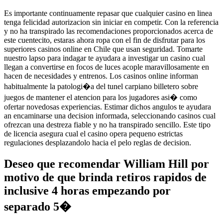
Es importante continuamente repasar que cualquier casino en linea
tenga felicidad autorizacion sin iniciar en competir. Con la referencia
y no ha transpirado las recomendaciones proporcionados acerca de
este cuentecito, estaras ahora ropa con el fin de disfrutar para los
superiores casinos online en Chile que usan seguridad. Tomarte
nuestro lapso para indagar te ayudara a investigar un casino cual
llegan a convertirse en focos de luces acople maravillosamente en
hacen de necesidades y entrenos. Los casinos online informan
habitualmente la patologi�a del tunel carpiano billetero sobre
juegos de mantener el atencion para los jugadores asi� como
ofertar novedosas experiencias. Estimar dichos angulos te ayudara
an encaminarse una decision informada, seleccionando casinos cual
ofrezcan una destreza fiable y no ha transpirado sencillo. Este tipo
de licencia asegura cual el casino opera pequeno estrictas
regulaciones desplazandolo hacia el pelo reglas de decision.
Deseo que recomendar William Hill por
motivo de que brinda retiros rapidos de
inclusive 4 horas empezando por
separado 5�