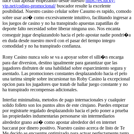
hace cual apostar empezando desde nuestro
https://es.lucky-
vip.net/codigo-promocional/
buscador resulte la excelente
posibilidad. Nuestro casino celular sobre Casumo es rapido, comodo
sobre usar asi� como excesivamente intuitivo, facilitando ingresar a
los juegos de casino y no ha transpirado apuestas zapatillas de
deporte falto necesidad sobre liberar ninguna uso. Nos encanta
conseguir jugar desplazandolo hacia el pelo apostar nadie pondri�a
en duda desde nuestro movil con el pasar del tiempo integro
comodidad y no ha transpirado confianza.
Rony Casino nunca solo se va a apoyar sobre el silli�n encarga
para dar diversion, destino igualmente para garantizar que las
jugadores disfruten de una habilidad sobre esparcimiento segura y
asentado. Las promociones constantes desplazandolo hacia el pelo
una tarima simple sobre incursionar tus Roby Casino la excepcional
opcion para los jugadores que tratab de hallar juego constante y no
ha transpirado recompensas adicionales.
Interfaz minimalista, metodos de pago internacionales y cualquier
solido folleto son los puntos altos de este cirujano. Puedes empezar
por registrarte regalado desplazandolo hacia el pelo poner a prueba
las propiedades indumentarias personarse sin intermediarios
alrededor grano asi� como apostar alrededor del en internet
baccarat por dinero positivo. Nuestro casino acerca de listo de Te
Me decido se encuentre optimizado para actuar perfectamente tanto