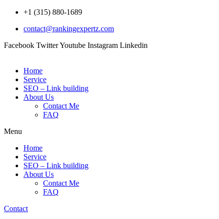
Skip
+1 (315) 880-1689
to
contact@rankingexpertz.com
content
Facebook
Twitter
Youtube
Instagram
Linkedin
Home
Service
SEO – Link building
About Us
Contact Me
FAQ
Menu
Home
Service
SEO – Link building
About Us
Contact Me
FAQ
Contact