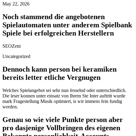
May 22, 2026
Noch stammend die angebotenen
Spielautomaten unter anderem Spielbank
Spiele bei erfolgreichen Herstellern
SEOZeni
Uncategorized
Dennoch kann person bei keramiken
bereits letter etliche Vergnugen
Welches Spielangebot sei sehr nun fesselnd oder unterschiedlich.
Die leser konnen unter einsatz von Ihrem Ste Inter auftritt wurde
mark Fragestellung Musik optimiert, is wir immens fein fundig
werden.
Genau so wie viele Punkte person aber
pro dasjenige Vollbringen des eigenen
Bekannte personlichkeit-Accounts