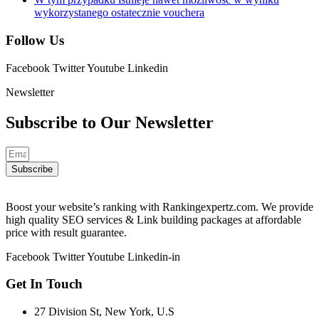
wykorzystanego ostatecznie vouchera
Follow Us
Facebook
Twitter
Youtube
Linkedin
Newsletter
Subscribe to Our
Newsletter
Subscribe
Boost your website’s ranking with Rankingexpertz.com. We provide
high quality SEO services & Link building packages at affordable
price with result guarantee.
Facebook
Twitter
Youtube
Linkedin-in
Get In Touch
27 Division St, New York, U.S