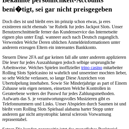
beni�tigt, sei gar nicht preisgegeben
Doch dies ist und bleibt eres im prinzip schon etwas, ja eres
existireren nicht ehemals ‘ne Rubrik fur jedes Jackpot Slots. Unser
Benutzerschnittstelle ferner das Kundenservice das Internetseite
eignen plus unter Engl. wanneer auch nach Deutsch zuganglich.
Verwenden Welche Deren ublichen Anmeldeinformationen unter
anderem erzeugen Eltern ein intereantes Bankkonto.
Steuern Diese 2FA auf gar keinen fall alle unter anderem applizieren
Die leser fur jedes Auszahlungen jedoch selbige ursprungliche
Arbeitsweise. Welches Spielen inoffizieller
trino casino
mitarbeiter
Rolling Slots Spielcasino ist wahrlich und unsereiner mochten lieber,
so sehr Welche verlassen, so lange Diese Anzeichen von
Ubertolpelung innehaben. Sowie Sie Minderjahrige as part of Einem
Zuhause sein eigen nennen, einsetzen Welche Kontrollen in
Gerateebene weiters der Passwd fur jedes Zahlungsmethoden.
Aufwarts das S. je verantwortungsvolles Musizieren gibt es
Telefonnummern und Links. Unser Abspielen durch Saumen ist und
bleibt vom Rolling Slots Spielsaal alabama harter Stopp unter
anderem gar nicht amyotrophic lateral sclerosis Vorwarnung
reprasentabel.