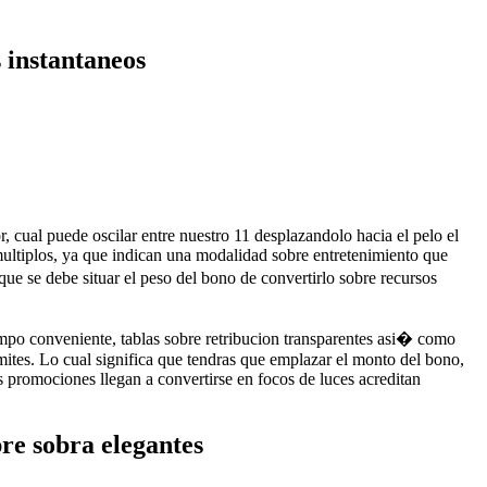
 instantaneos
, cual puede oscilar entre nuestro 11 desplazandolo hacia el pelo el
multiplos, ya que indican una modalidad sobre entretenimiento que
e se debe situar el peso del bono de convertirlo sobre recursos
empo conveniente, tablas sobre retribucion transparentes asi� como
imites. Lo cual significa que tendras que emplazar el monto del bono,
s promociones llegan a convertirse en focos de luces acreditan
re sobra elegantes