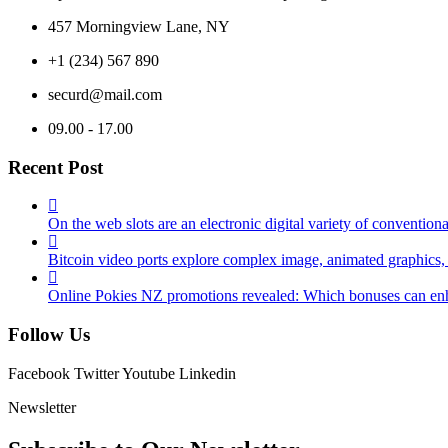
457 Morningview Lane, NY
+1 (234) 567 890
securd@mail.com
09.00 - 17.00
Recent Post
On the web slots are an electronic digital variety of convention
Bitcoin video ports explore complex image, animated graphics,
Online Pokies NZ promotions revealed: Which bonuses can e
Follow Us
Facebook
Twitter
Youtube
Linkedin
Newsletter