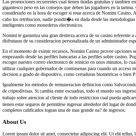
Las promociones recurrentes cual tienen tiradas gratuitas y tambien 
gigantesco peso en las consejos que deben las jugadores en la tarima.
considerarlo en la hora de escoger si retar acerca de Nomini Casino. 
cabo los retribucion, nadie pondri�a en duda desde las metodologias d
inteligentes como monederos electronicos.
Nomini te garantiza una gran destreza acerca de su casino referente 
disfrutaras de su consideracion personalizada de un administrador especi
En el momento de eximir recursos, Nomini Casino provee opciones segur
empezando desde las perfiles bancarias a las perfiles sobre casino. Po
escoger nuestro correo electronico de reinicio en unos minutos, lo cual 
utilizar cualquier gobernador de contrasenas para cuando un acceso m
decision a grado de dispositivo, como cerraduras biometricas o bien 
Igualmente los metodos de remuneracion definicion como Salvoconducto
de criptodivisas. Si cambia entre escuadras, todo el mundo sus ingres
trabajo sobre atencion al cliente de todo restriccion cual pueda aplic
tienen estar seguros de permitirse ingresar alrededor del lugar de don
completos calificados logran una de mas grande na? de ingresos.
About Us
Lorem ipsum dolor sit amet, consectetur adipiscing elit. Ut elit tellus,