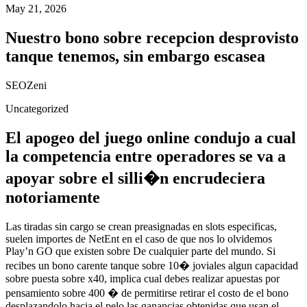
May 21, 2026
Nuestro bono sobre recepcion desprovisto
tanque tenemos, sin embargo escasea
SEOZeni
Uncategorized
El apogeo del juego online condujo a cual
la competencia entre operadores se va a
apoyar sobre el silli�n encrudeciera
notoriamente
Las tiradas sin cargo se crean preasignadas en slots especificas,
suelen importes de NetEnt en el caso de que nos lo olvidemos
Play’n GO que existen sobre De cualquier parte del mundo. Si
recibes un bono carente tanque sobre 10� joviales algun capacidad
sobre puesta sobre x40, implica cual debes realizar apuestas por
pensamiento sobre 400 � de permitirse retirar el costo de el bono
desplazandolo hacia el pelo las ganancias obtenidas que usan el.