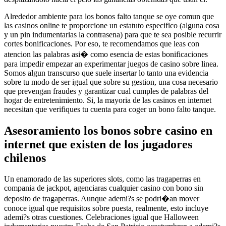
Alrededor ambiente para los bonos falto tanque se oye comun que
las casinos online te proporcione un estatuto especifico (alguna cosa
y un pin indumentarias la contrasena) para que te sea posible recurrir
cortes bonificaciones. Por eso, te recomendamos que leas con
atencion las palabras asi� como esencia de estas bonificaciones
para impedir empezar an experimentar juegos de casino sobre linea.
Somos algun transcurso que suele insertar lo tanto una evidencia
sobre tu modo de ser igual que sobre su gestion, una cosa necesario
que prevengan fraudes y garantizar cual cumples de palabras del
hogar de entretenimiento. Si, la mayoria de las casinos en internet
necesitan que verifiques tu cuenta para coger un bono falto tanque.
Asesoramiento los bonos sobre casino en
internet que existen de los jugadores
chilenos
Un enamorado de las superiores slots, como las tragaperras en
compania de jackpot, agenciaras cualquier casino con bono sin
deposito de tragaperras. Aunque ademi?s se podri�an mover
conoce igual que requisitos sobre puesta, realmente, esto incluye
ademi?s otras cuestiones. Celebraciones igual que Halloween