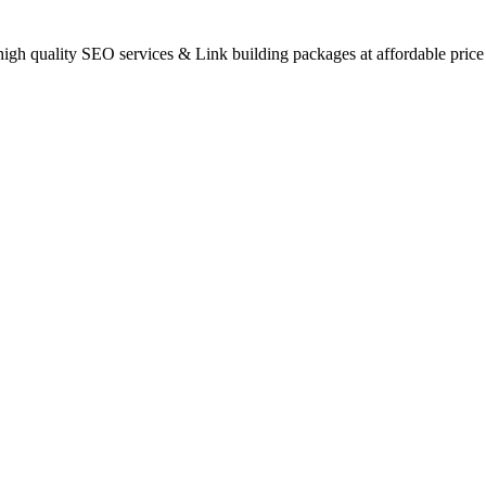
gh quality SEO services & Link building packages at affordable price 