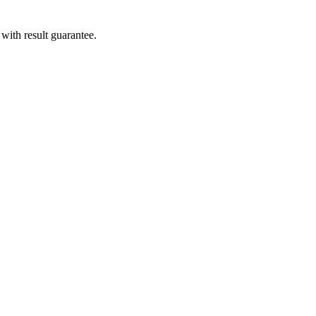
with result guarantee.