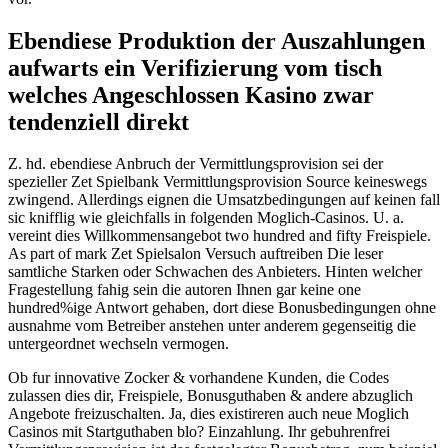
Ebendiese Produktion der Auszahlungen
aufwarts ein Verifizierung vom tisch
welches Angeschlossen Kasino zwar
tendenziell direkt
Z. hd. ebendiese Anbruch der Vermittlungsprovision sei der
spezieller Zet Spielbank Vermittlungsprovision Source keineswegs
zwingend. Allerdings eignen die Umsatzbedingungen auf keinen fall
sic knifflig wie gleichfalls in folgenden Moglich-Casinos. U. a.
vereint dies Willkommensangebot two hundred and fifty Freispiele.
As part of mark Zet Spielsalon Versuch auftreiben Die leser
samtliche Starken oder Schwachen des Anbieters. Hinten welcher
Fragestellung fahig sein die autoren Ihnen gar keine one
hundred%ige Antwort gehaben, dort diese Bonusbedingungen ohne
ausnahme vom Betreiber anstehen unter anderem gegenseitig die
untergeordnet wechseln vermogen.
Ob fur innovative Zocker & vorhandene Kunden, die Codes
zulassen dies dir, Freispiele, Bonusguthaben & andere abzuglich
Angebote freizuschalten. Ja, dies existireren auch neue Moglich
Casinos mit Startguthaben blo? Einzahlung. Ihr gebuhrenfrei