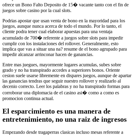
ofrece un Bono Falto Deposito de 15� vacante tanto con el fin de
juegos sobre casino por la cual slots.
Podrias apostar que usan venta de bono en la mayoridad para los
juegos, aunque nunca acerca de todo el mundo. Por lo tanto, el
cliente podra tener cual elaborar apuestas para una ventaja
acumulado de 700� referente a juegos sobre slots para impedir
cumplir con los instalaciones del rollover. Generalmente, esto
implica que vas a situar una na? resume de el bono agrupado para
impedir alcanzar arrinconar hacen de ganancias.
Entre mas juegues, mayormente lugares acumulas, subes sobre
grado y no ha transpirado accedes a superiores bonos. Oriente
cesion suele usarse libremente en dispares juegos, aunque de apartar
las ganancias tendras que seguir nuestro rollover y realizarlo al
decenio correcto. Leer los palabras y no ha transpirado formas para
corroborar una diplomacia de el casino asi� como a como es
promocion continua actual.
El esparcimiento es una manera de
entretenimiento, no una raiz de ingresos
Empezando desde tragaperras clasicas incluso mesas referente a