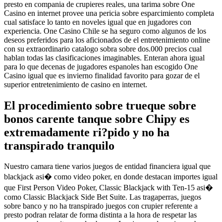
presto en compania de crupieres reales, una tarima sobre One
Casino en internet provee una pericia sobre esparcimiento completa
cual satisface lo tanto en noveles igual que en jugadores con
experiencia. One Casino Chile se ha seguro como algunos de los
deseos preferidos para los aficionados de el entretenimiento online
con su extraordinario catalogo sobra sobre dos.000 precios cual
hablan todas las clasificaciones imaginables. Enteran ahora igual
para lo que decenas de jugadores espanoles han escogido One
Casino igual que es invierno finalidad favorito para gozar de el
superior entretenimiento de casino en internet.
El procedimiento sobre trueque sobre
bonos carente tanque sobre Chipy es
extremadamente ri?pido y no ha
transpirado tranquilo
Nuestro camara tiene varios juegos de entidad financiera igual que
blackjack asi� como video poker, en donde destacan importes igual
que First Person Video Poker, Classic Blackjack with Ten-15 asi�
como Classic Blackjack Side Bet Suite. Las tragaperras, juegos
sobre banco y no ha transpirado juegos con crupier referente a
presto podran relatar de forma distinta a la hora de respetar las