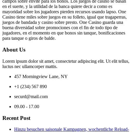
campos sobre envite para los bonos. Los juegos de casino se basan
en el suerte, y la utilidad de la banca quiere decir a como es
mayoridad sobre los jugadores pierden recursos usando lapso. One
Casino tiene miles sobre juegos en su folleto, igual que tragaperras,
juegos de bandada y casino sobre presto. One Casino guarda una
buena diversidad sobre promociones con el fin de todo tipo de
jugadores, en el momento en que bonos sin tanque, bonificaciones
para tanque o giros de balde.
About Us
Lorem ipsum dolor sit amet, consectetur adipiscing elit. Ut elit tellus,
luctus nec ullamcorper mattis.
457 Morningview Lane, NY
+1 (234) 567 890
securd@mail.com
09.00 - 17.00
Recent Post
Hinzu besuchen saisonale Kampagnen, wochentliche Reload-