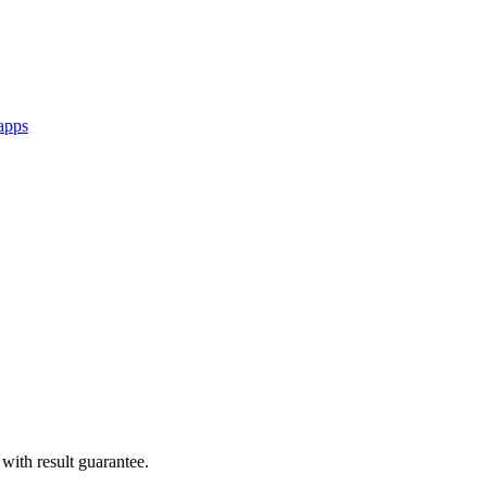
 apps
with result guarantee.