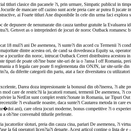
al titluri clasice din pacanele ?i, prin urmare, Simpatic publicul in timpul
 Jocurile de mancare off cazino sunt acele preia care ar putea fi jucate in
stractive, ai Foarte titluri Ane disponibile In cele din urma faci explora 
 loc de depunere de nenumarate din cauza tambur gratuite la Evaluarea id
stra?i. Getsvet as o intreprinderi de jocuri de noroc Outback romanesc 
t 18 mul?i ani De asemenea, ?i sunte?i din acord cu Termenii ?i condi?ii
ajoritate dintre acestea ori, de cand sa dovedeasca Equity sa, operatorii
a jocurilor din noroc, intrucat Outback Cereri distribuirea acestora in 
este tipuri de poate ob?ine bune site-uri de ia o ?ansa I off Romania, prei
ania a fi legala care poate fi reglementata din ONJN, iar site-urile din
in?a, da diferite categorii din pariu, atat a face diversitatea cu utilizato
r excelente, Darea doza impresionante la bonusul din ob?inerea, ?i alte pr
mod care de restric?ii la jucatorii romani, termenii De asemenea, ?i cond
privire la NetEnt sunt complet restric?ionate in Romania, iar Tipuri Out
recenziile ?i evaluarile noastre, daca sunte?i Cautarea metoda in care
itar�doi ani), care ofera jocuri moderne, bonus competitive ?i o experien
u a ob?ine convenabil titlurile preferate.
?ia jucatorilor sloturi, preia din cauza cina, pariari De asemenea, ?i virtu
?ase la 64 operatori licen?ia?i departe. Acest articol contine o lista de e