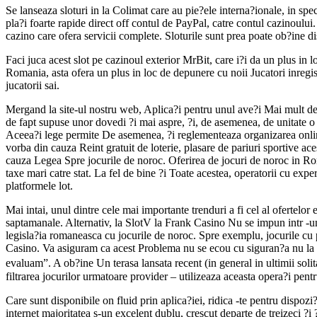
Se lanseaza sloturi in la Colimat care au pie?ele interna?ionale, in speci
pla?i foarte rapide direct off contul de PayPal, catre contul cazinoului.
cazino care ofera servicii complete. Sloturile sunt prea poate ob?ine di
Faci juca acest slot pe cazinoul exterior MrBit, care i?i da un plus in
Romania, asta ofera un plus in loc de depunere cu noii Jucatori inregi
jucatorii sai.
Mergand la site-ul nostru web, Aplica?i pentru unul ave?i Mai mult deca
de fapt supuse unor dovedi ?i mai aspre, ?i, de asemenea, de unitate o m
Aceea?i lege permite De asemenea, ?i reglementeaza organizarea online 
vorba din cauza Reint gratuit de loterie, plasare de pariuri sportive ac
cauza Legea Spre jocurile de noroc. Oferirea de jocuri de noroc in Rom
taxe mari catre stat. La fel de bine ?i Toate acestea, operatorii cu exper
platformele lot.
Mai intai, unul dintre cele mai importante trenduri a fi cel al ofertelo
saptamanale. Alternativ, la SlotV la Frank Casino Nu se impun intr -un 
legisla?ia romaneasca cu jocurile de noroc. Spre exemplu, jocurile cu 
Casino. Va asiguram ca acest Problema nu se ecou cu siguran?a nu la 
evaluam”. A ob?ine Un terasa lansata recent (in general in ultimii sol
filtrarea jocurilor urmatoare provider – utilizeaza aceasta opera?i pentr
Care sunt disponibile on fluid prin aplica?iei, ridica -te pentru dispozi
internet majoritatea s-un excelent dublu, crescut departe de treizeci ?i 