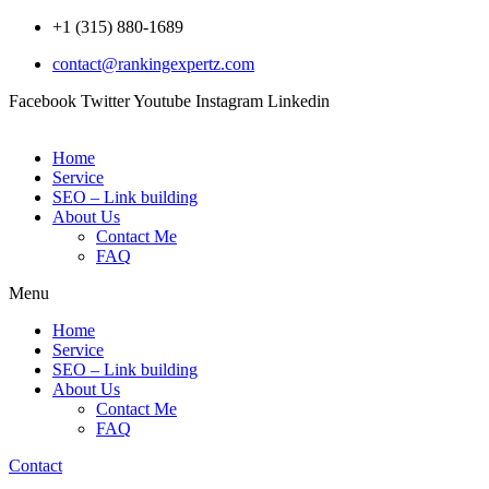
Skip
+1 (315) 880-1689
to
contact@rankingexpertz.com
content
Facebook
Twitter
Youtube
Instagram
Linkedin
Home
Service
SEO – Link building
About Us
Contact Me
FAQ
Menu
Home
Service
SEO – Link building
About Us
Contact Me
FAQ
Contact