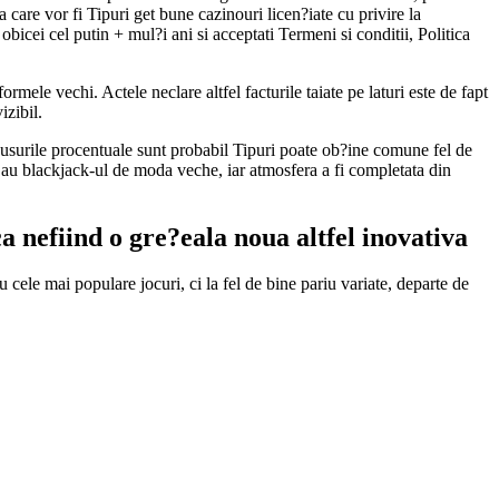
care vor fi Tipuri get bune cazinouri licen?iate cu privire la
bicei cel putin + mul?i ani si acceptati Termeni si conditii, Politica
ele vechi. Actele neclare altfel facturile taiate pe laturi este de fapt
izibil.
Bonusurile procentuale sunt probabil Tipuri poate ob?ine comune fel de
re au blackjack-ul de moda veche, iar atmosfera a fi completata din
a nefiind o gre?eala noua altfel inovativa
cele mai populare jocuri, ci la fel de bine pariu variate, departe de