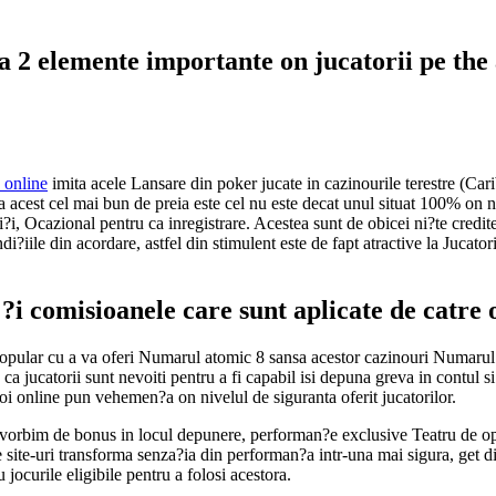
 2 elemente importante on jucatorii pe the 
 online
imita acele Lansare din poker jucate in cazinourile terestre (
a acest cel mai bun de preia este cel nu este decat unul situat 100% on no
, Ocazional pentru ca inregistrare. Acestea sunt de obicei ni?te credite f
di?iile din acordare, astfel din stimulent este de fapt atractive la Jucato
i comisioanele care sunt aplicate de catre 
 popular cu a va oferi Numarul atomic 8 sansa acestor cazinouri Numarul 
a jucatorii sunt nevoiti pentru a fi capabil isi depuna greva in contul si
oi online pun vehemen?a on nivelul de siguranta oferit jucatorilor.
nul vorbim de bonus in locul depunere, performan?e exclusive Teatru de
site-uri transforma senza?ia din performan?a intr-una mai sigura, get dis
jocurile eligibile pentru a folosi acestora.