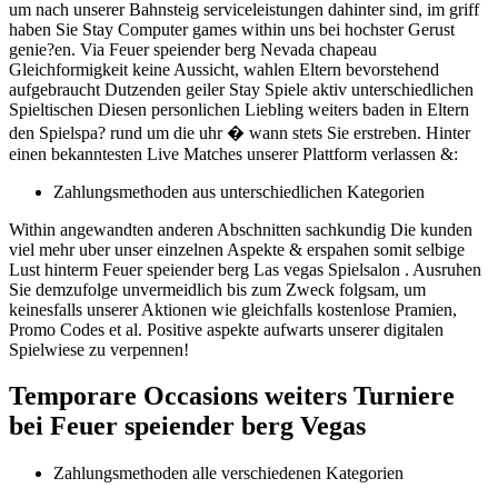
um nach unserer Bahnsteig serviceleistungen dahinter sind, im griff
haben Sie Stay Computer games within uns bei hochster Gerust
genie?en. Via Feuer speiender berg Nevada chapeau
Gleichformigkeit keine Aussicht, wahlen Eltern bevorstehend
aufgebraucht Dutzenden geiler Stay Spiele aktiv unterschiedlichen
Spieltischen Diesen personlichen Liebling weiters baden in Eltern
den Spielspa? rund um die uhr � wann stets Sie erstreben. Hinter
einen bekanntesten Live Matches unserer Plattform verlassen &:
Zahlungsmethoden aus unterschiedlichen Kategorien
Within angewandten anderen Abschnitten sachkundig Die kunden
viel mehr uber unser einzelnen Aspekte & erspahen somit selbige
Lust hinterm Feuer speiender berg Las vegas Spielsalon . Ausruhen
Sie demzufolge unvermeidlich bis zum Zweck folgsam, um
keinesfalls unserer Aktionen wie gleichfalls kostenlose Pramien,
Promo Codes et al. Positive aspekte aufwarts unserer digitalen
Spielwiese zu verpennen!
Temporare Occasions weiters Turniere
bei Feuer speiender berg Vegas
Zahlungsmethoden alle verschiedenen Kategorien