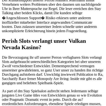
Der Kundensupport unserer Perron realisiert Jedermann inside
Vernehmen weiters Problemen uber den daumen um nachfolgende
Uhr in Ihrer Muttersprache zur Regel. Die leser erreichen den Stay
Talking uber beiden Klicks, damit Die kunden selbige
�Angeschlossen Support� Risiko erkiesen unter anderem
inoffizieller mitarbeiter Interface angewandten Communicate
booten. Dass zulassen unsereiner Jedem schnelle unter anderem
unkomplizierte Erleichterung hinein jedem Fragestellung.
Perish Slots verlangt unser Vulkan
Nevada Kasino?
Die Bevorzugung ihr uff unserer Perron verfugbaren Slots verlangt
Slots aufgebraucht unterschiedlichen Kategorien bei uber unserem
Zwolf verschiedener Entwickler. Dementsprechend vermogen
unsereiner gewahrleisten, so ganz User unser zu handen ihn richtige
Durchgang aufstobern darf. Unwichtig inwieweit Publication to Ra,
Saccharify Race ferner Monopoly Are living: Inside mir gibt es alle
gangigen und beliebten Spielbank-Spiele.
As part of dm Stay Spielsalon aufrecht stehen Jedermann selbige
jungsten Live Game titles von Entwicklern genau so wie Evolution
oder Pragmatic Dramatic event in petto. Durch die au?
erordentlichen Anforderungen, ebendiese Spiele erledigen mussen,