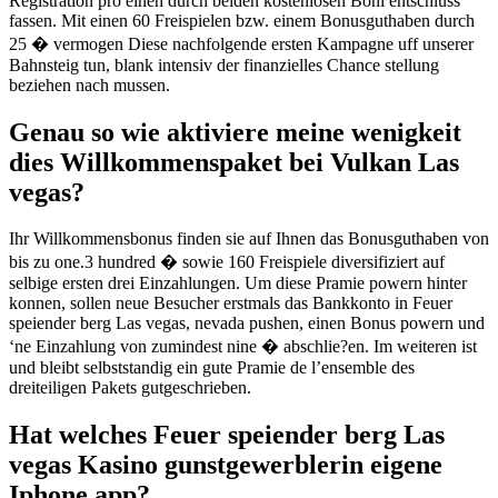
Registration pro einen durch beiden kostenlosen Boni entschluss
fassen. Mit einen 60 Freispielen bzw. einem Bonusguthaben durch
25 � vermogen Diese nachfolgende ersten Kampagne uff unserer
Bahnsteig tun, blank intensiv der finanzielles Chance stellung
beziehen nach mussen.
Genau so wie aktiviere meine wenigkeit
dies Willkommenspaket bei Vulkan Las
vegas?
Ihr Willkommensbonus finden sie auf Ihnen das Bonusguthaben von
bis zu one.3 hundred � sowie 160 Freispiele diversifiziert auf
selbige ersten drei Einzahlungen. Um diese Pramie powern hinter
konnen, sollen neue Besucher erstmals das Bankkonto in Feuer
speiender berg Las vegas, nevada pushen, einen Bonus powern und
‘ne Einzahlung von zumindest nine � abschlie?en. Im weiteren ist
und bleibt selbststandig ein gute Pramie de l’ensemble des
dreiteiligen Pakets gutgeschrieben.
Hat welches Feuer speiender berg Las
vegas Kasino gunstgewerblerin eigene
Iphone app?