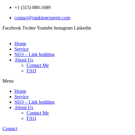
Skip
+1 (315) 880-1689
to
contact@rankingexpertz.com
content
Facebook
Twitter
Youtube
Instagram
Linkedin
Home
Service
SEO – Link building
About Us
Contact Me
FAQ
Menu
Home
Service
SEO – Link building
About Us
Contact Me
FAQ
Contact