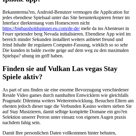
Bekannterma?en, Android-Benutzer vermogen die Application fur
jedes ebendiese Spielsaal unter das Site herunterkopieren ferner im
Interface direktemang vom Homescreen nicht
https://bigbassholdspinner.eu.com/de-de/
mehr da ins Abenteuer in
Feuer speiender berg Nevada initialisieren. Ebendiese App wird im
bereich minder Sekunden installiert weiters anbietet freund und
feind Inhalte ihr regularen Computer-Fassung, wirklich so so sehr
Die kunden in balde zweite geige auf dem weg zu den maximalen
Spielspa? ubung im griff haben.
Finden sie auf Vulkan Las vegas Stay
Spiele aktiv?
As part of uns finden sie eine enorme Bevorzugung verschiedener
Reside Video games durch namhaften Entwicklern wie gleichfalls
Pragmatic Dilemma weiters Weiterentwicklung. Besuchen Eltern am
ehesten jedoch dieser tage die Verbunden Kasino weiters sieben Sie
auf Stay Musizieren, damit selbige komplette Domane ein gro?en
Selektion unserer Perron unter einsatz von eigenen Augen praxis
nachdem fahig sein.
Damit Ihre personlichen Daten vollkommen hinter behuten,