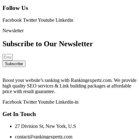
Follow Us
Facebook
Twitter
Youtube
Linkedin
Newsletter
Subscribe to Our
Newsletter
Subscribe
Boost your website’s ranking with Rankingexpertz.com. We provide
high quality SEO services & Link building packages at affordable
price with result guarantee.
Facebook
Twitter
Youtube
Linkedin-in
Get In Touch
27 Division St, New York, U.S
contact@rankingexpertz.com