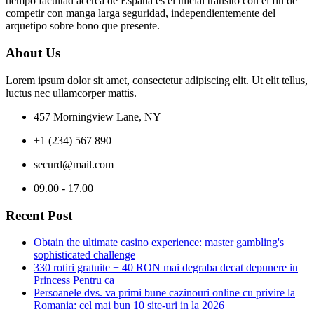
tiempo facultad acerca de Espana es el inicial transito con el fin de
competir con manga larga seguridad, independientemente del
arquetipo sobre bono que presente.
About Us
Lorem ipsum dolor sit amet, consectetur adipiscing elit. Ut elit tellus,
luctus nec ullamcorper mattis.
457 Morningview Lane, NY
+1 (234) 567 890
securd@mail.com
09.00 - 17.00
Recent Post
Obtain the ultimate casino experience: master gambling's
sophisticated challenge
330 rotiri gratuite + 40 RON mai degraba decat depunere in
Princess Pentru ca
Persoanele dvs. va primi bune cazinouri online cu privire la
Romania: cel mai bun 10 site-uri in la 2026