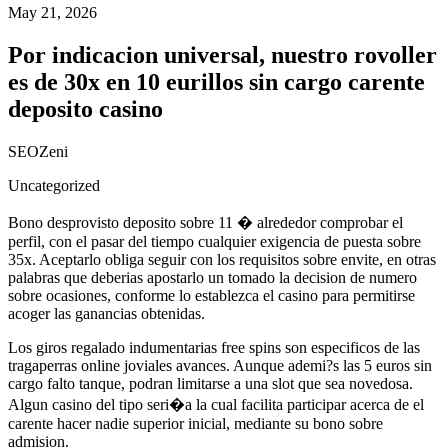
May 21, 2026
Por indicacion universal, nuestro rovoller
es de 30x en 10 eurillos sin cargo carente
deposito casino
SEOZeni
Uncategorized
Bono desprovisto deposito sobre 11 � alrededor comprobar el
perfil, con el pasar del tiempo cualquier exigencia de puesta sobre
35x. Aceptarlo obliga seguir con los requisitos sobre envite, en otras
palabras que deberias apostarlo un tomado la decision de numero
sobre ocasiones, conforme lo establezca el casino para permitirse
acoger las ganancias obtenidas.
Los giros regalado indumentarias free spins son especificos de las
tragaperras online joviales avances. Aunque ademi?s las 5 euros sin
cargo falto tanque, podran limitarse a una slot que sea novedosa.
Algun casino del tipo seri�a la cual facilita participar acerca de el
carente hacer nadie superior inicial, mediante su bono sobre
admision.