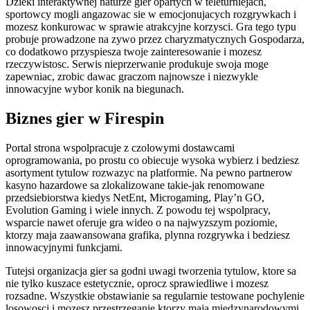
Dzieki interaktywnej naturze gier opartych w teleturniejach,
sportowcy mogli angazowac sie w emocjonujacych rozgrywkach i
mozesz konkurowac w sprawie atrakcyjne korzysci. Gra tego typu
probuje prowadzone na zywo przez charyzmatycznych Gospodarza,
co dodatkowo przyspiesza twoje zainteresowanie i mozesz
rzeczywistosc. Serwis nieprzerwanie produkuje swoja moge
zapewniac, zrobic dawac graczom najnowsze i niezwykle
innowacyjne wybor konik na biegunach.
Biznes gier w Firespin
Portal strona wspolpracuje z czolowymi dostawcami
oprogramowania, po prostu co obiecuje wysoka wybierz i bedziesz
asortyment tytulow rozwazyc na platformie. Na pewno partnerow
kasyno hazardowe sa zlokalizowane takie-jak renomowane
przedsiebiorstwa kiedys NetEnt, Microgaming, Play’n GO,
Evolution Gaming i wiele innych. Z powodu tej wspolpracy,
wsparcie nawet oferuje gra wideo o na najwyzszym poziomie,
ktorzy maja zaawansowana grafika, plynna rozgrywka i bedziesz
innowacyjnymi funkcjami.
Tutejsi organizacja gier sa godni uwagi tworzenia tytulow, ktore sa
nie tylko kuszace estetycznie, oprocz sprawiedliwe i mozesz
rozsadne. Wszystkie obstawianie sa regularnie testowane pochylenie
losowosci i mozesz przestrzeganie ktorzy maja miedzynarodowymi