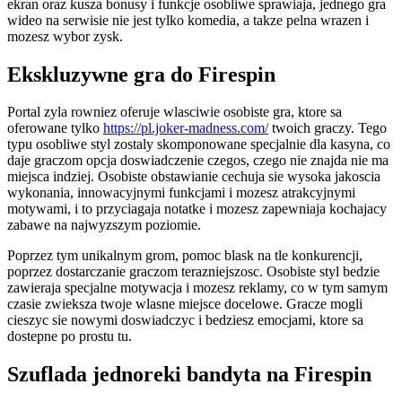
ekran oraz kusza bonusy i funkcje osobliwe sprawiaja, jednego gra
wideo na serwisie nie jest tylko komedia, a takze pelna wrazen i
mozesz wybor zysk.
Ekskluzywne gra do Firespin
Portal zyla rowniez oferuje wlasciwie osobiste gra, ktore sa
oferowane tylko
https://pl.joker-madness.com/
twoich graczy. Tego
typu osobliwe styl zostaly skomponowane specjalnie dla kasyna, co
daje graczom opcja doswiadczenie czegos, czego nie znajda nie ma
miejsca indziej. Osobiste obstawianie cechuja sie wysoka jakoscia
wykonania, innowacyjnymi funkcjami i mozesz atrakcyjnymi
motywami, i to przyciagaja notatke i mozesz zapewniaja kochajacy
zabawe na najwyzszym poziomie.
Poprzez tym unikalnym grom, pomoc blask na tle konkurencji,
poprzez dostarczanie graczom terazniejszosc. Osobiste styl bedzie
zawieraja specjalne motywacja i mozesz reklamy, co w tym samym
czasie zwieksza twoje wlasne miejsce docelowe. Gracze mogli
cieszyc sie nowymi doswiadczyc i bedziesz emocjami, ktore sa
dostepne po prostu tu.
Szuflada jednoreki bandyta na Firespin