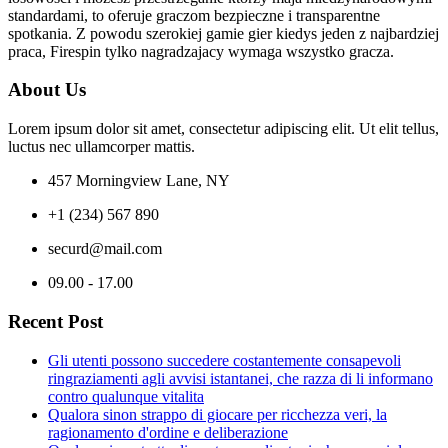
standardami, to oferuje graczom bezpieczne i transparentne
spotkania. Z powodu szerokiej gamie gier kiedys jeden z najbardziej
praca, Firespin tylko nagradzajacy wymaga wszystko gracza.
About Us
Lorem ipsum dolor sit amet, consectetur adipiscing elit. Ut elit tellus,
luctus nec ullamcorper mattis.
457 Morningview Lane, NY
+1 (234) 567 890
securd@mail.com
09.00 - 17.00
Recent Post
Gli utenti possono succedere costantemente consapevoli
ringraziamenti agli avvisi istantanei, che razza di li informano
contro qualunque vitalita
Qualora sinon strappo di giocare per ricchezza veri, la
ragionamento d'ordine e deliberazione