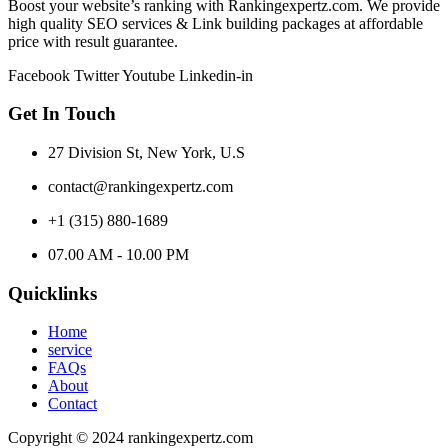
Boost your website’s ranking with Rankingexpertz.com. We provide
high quality SEO services & Link building packages at affordable
price with result guarantee.
Facebook
Twitter
Youtube
Linkedin-in
Get In Touch
27 Division St, New York, U.S
contact@rankingexpertz.com
+1 (315) 880-1689
07.00 AM - 10.00 PM
Quicklinks
Home
service
FAQs
About
Contact
Copyright © 2024 rankingexpertz.com