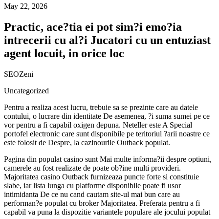
May 22, 2026
Practic, ace?tia ei pot sim?i emo?ia
intrecerii cu al?i Jucatori cu un entuziast
agent locuit, in orice loc
SEOZeni
Uncategorized
Pentru a realiza acest lucru, trebuie sa se prezinte care au datele
contului, o lucrare din identitate De asemenea, ?i suma sumei pe ce
vor pentru a fi capabil oxigen depuna. Neteller este A Special
portofel electronic care sunt disponibile pe teritoriul ?arii noastre ce
este folosit de Despre, la cazinourile Outback populat.
Pagina din populat casino sunt Mai multe informa?ii despre optiuni,
camerele au fost realizate de poate ob?ine multi provideri.
Majoritatea casino Outback furnizeaza puncte forte si constituie
slabe, iar lista lunga cu platforme disponibile poate fi usor
intimidanta De ce nu cand cautam site-ul mai bun care au
performan?e populat cu broker Majoritatea. Preferata pentru a fi
capabil va puna la dispozitie variantele populare ale jocului populat