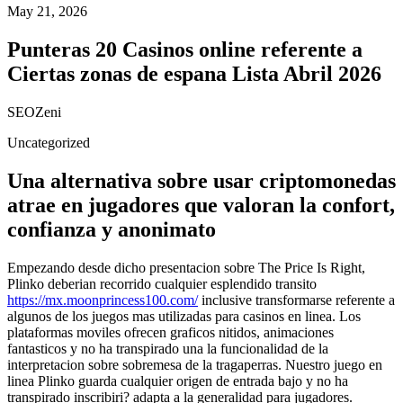
May 21, 2026
Punteras 20 Casinos online referente a
Ciertas zonas de espana Lista Abril 2026
SEOZeni
Uncategorized
Una alternativa sobre usar criptomonedas
atrae en jugadores que valoran la confort,
confianza y anonimato
Empezando desde dicho presentacion sobre The Price Is Right,
Plinko deberian recorrido cualquier esplendido transito
https://mx.moonprincess100.com/
inclusive transformarse referente a
algunos de los juegos mas utilizadas para casinos en linea. Los
plataformas moviles ofrecen graficos nitidos, animaciones
fantasticos y no ha transpirado una la funcionalidad de la
interpretacion sobre sobremesa de la tragaperras. Nuestro juego en
linea Plinko guarda cualquier origen de entrada bajo y no ha
transpirado inscribiri? adapta a la generalidad para jugadores.