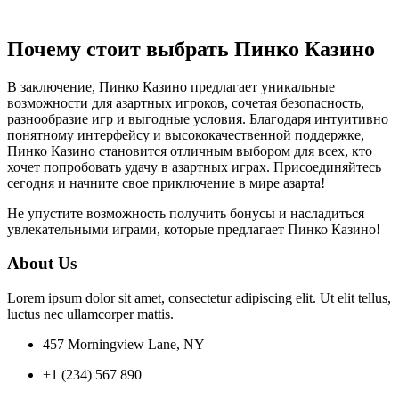
Почему стоит выбрать Пинко Казино
В заключение, Пинко Казино предлагает уникальные
возможности для азартных игроков, сочетая безопасность,
разнообразие игр и выгодные условия. Благодаря интуитивно
понятному интерфейсу и высококачественной поддержке,
Пинко Казино становится отличным выбором для всех, кто
хочет попробовать удачу в азартных играх. Присоединяйтесь
сегодня и начните свое приключение в мире азарта!
Не упустите возможность получить бонусы и насладиться
увлекательными играми, которые предлагает Пинко Казино!
About Us
Lorem ipsum dolor sit amet, consectetur adipiscing elit. Ut elit tellus,
luctus nec ullamcorper mattis.
457 Morningview Lane, NY
+1 (234) 567 890