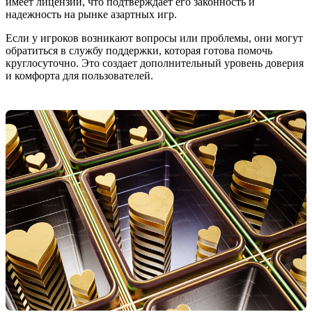
имеет лицензии, что подтверждает его законность и
надежность на рынке азартных игр.
Если у игроков возникают вопросы или проблемы, они могут
обратиться в службу поддержки, которая готова помочь
круглосуточно. Это создает дополнительный уровень доверия
и комфорта для пользователей.