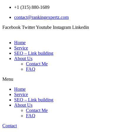
Skip
+1 (315) 880-1689
to
contact@rankingexpertz.com
content
Facebook
Twitter
Youtube
Instagram
Linkedin
Home
Service
SEO – Link building
About Us
Contact Me
FAQ
Menu
Home
Service
SEO – Link building
About Us
Contact Me
FAQ
Contact