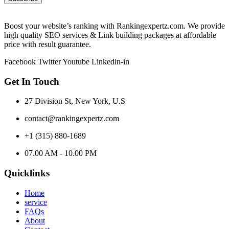
Boost your website’s ranking with Rankingexpertz.com. We provide
high quality SEO services & Link building packages at affordable
price with result guarantee.
Facebook
Twitter
Youtube
Linkedin-in
Get In Touch
27 Division St, New York, U.S
contact@rankingexpertz.com
+1 (315) 880-1689
07.00 AM - 10.00 PM
Quicklinks
Home
service
FAQs
About