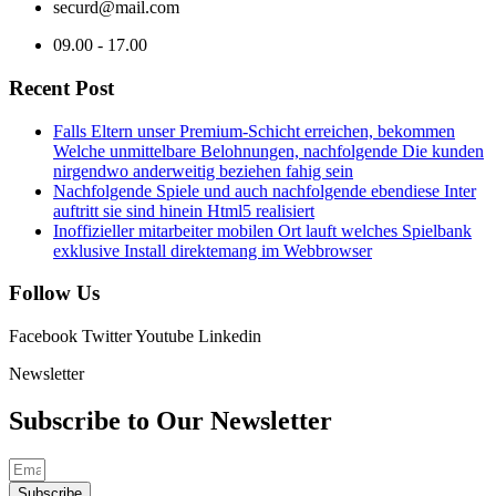
securd@mail.com
09.00 - 17.00
Recent Post
Falls Eltern unser Premium-Schicht erreichen, bekommen
Welche unmittelbare Belohnungen, nachfolgende Die kunden
nirgendwo anderweitig beziehen fahig sein
Nachfolgende Spiele und auch nachfolgende ebendiese Inter
auftritt sie sind hinein Html5 realisiert
Inoffizieller mitarbeiter mobilen Ort lauft welches Spielbank
exklusive Install direktemang im Webbrowser
Follow Us
Facebook
Twitter
Youtube
Linkedin
Newsletter
Subscribe to Our
Newsletter
Subscribe