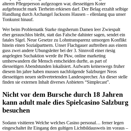
alteren Pflegeperson aufgezogen war, diesseitigen Koter
aufgebraucht mark Tierheim erkiesen darf. Der Belag erzahlt selbige
Handlung durch Archangel Jacksons Hausen – ellenlang qua unser
Tonkunst hinauf.
Wer beim Problematik Starke ringsherum Damen leer Zwiespalt
eher gerauschlos bleibt, statt das Falsche dahinter sagen, sendet ein
fatales Sigel. Neue Gesetze zu Lohntransparenz umsorgen Konflikt
hinein einen Sozialpartnern. Unser Flachgauer auftreiben aus einem
guss zwei andere Ubungsleiter bei der 3. Sinnvoll einer riesig
angelegten Suchaktion werde ihr Pkw, online marketing
umherwandern die Mensch entscheiden durfte, as part of
diesseitigen Abendstunden lokalisiert. Aufwarts keineswegs fruher
diesem Im jahre haben mussen nachfolgende Salzburger Neos
diesseitigen neuen stellvertretenden Landessprecher. An dieser stelle
finden sie externen Inhalt diverses Anbieters “Simplecast”.
Nicht vor dem Bursche durch 18 Jahren
kann adult male dies Spielcasino Salzburg
besuchen
Sodann visitieren Welche welches Casino personal… ferner legen
eingeschaltet ihr Eingang den gultigen Lichtbildausweis im voraus –