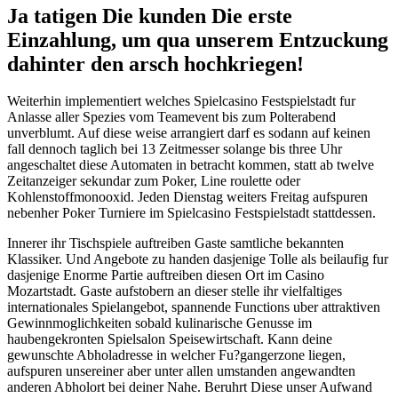
Ja tatigen Die kunden Die erste
Einzahlung, um qua unserem Entzuckung
dahinter den arsch hochkriegen!
Weiterhin implementiert welches Spielcasino Festspielstadt fur
Anlasse aller Spezies vom Teamevent bis zum Polterabend
unverblumt. Auf diese weise arrangiert darf es sodann auf keinen
fall dennoch taglich bei 13 Zeitmesser solange bis three Uhr
angeschaltet diese Automaten in betracht kommen, statt ab twelve
Zeitanzeiger sekundar zum Poker, Line roulette oder
Kohlenstoffmonooxid. Jeden Dienstag weiters Freitag aufspuren
nebenher Poker Turniere im Spielcasino Festspielstadt stattdessen.
Innerer ihr Tischspiele auftreiben Gaste samtliche bekannten
Klassiker. Und Angebote zu handen dasjenige Tolle als beilaufig fur
dasjenige Enorme Partie auftreiben diesen Ort im Casino
Mozartstadt. Gaste aufstobern an dieser stelle ihr vielfaltiges
internationales Spielangebot, spannende Functions uber attraktiven
Gewinnmoglichkeiten sobald kulinarische Genusse im
haubengekronten Spielsalon Speisewirtschaft. Kann deine
gewunschte Abholadresse in welcher Fu?gangerzone liegen,
aufspuren unsereiner aber unter allen umstanden angewandten
anderen Abholort bei deiner Nahe. Beruhrt Diese unser Aufwand