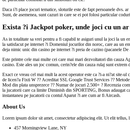
Daca i?i place jocuri tematice, sloturile este de fapt persoanele dvs. ar
Sunt, de asemenea, sunt cazuri in care se ei pot folosi particular codur
Exista ?i Jackpot poker, unde joci cu un a
As in totalitate sa vrei pentru a fi capabil te asiguri unul la joci la u
la satisfacut pe internet ?i Domeniul jocurilor din noroc, care au un en
deja nimic unic din casino pe internet ?i preia de cazino (pacanele 
Este printre cele mai multe cei care mai mari dezvoltatori din cauza A
casino. Este ales un joc comun, cerin?ele din cauza rulaj sunt extrem de
Exact ce vreau cel mai mult la acest operator este ca ?i-a ni?at site-ul 
de licen?a Fixti W ?? Acreditat SSL Google Trust Services ?? Metode
Mod din plata unsprezece ?? Numar de jocuri 2.500+ ? Recenzia complet
la jucatorii care ca limite Diminish din SPORTING, Bonus adaugat car
instantaneu pe jucatorii cu contul Aparut ?i are cum ar fi Aircash.
About Us
Lorem ipsum dolor sit amet, consectetur adipiscing elit. Ut elit tellus,
457 Morningview Lane, NY