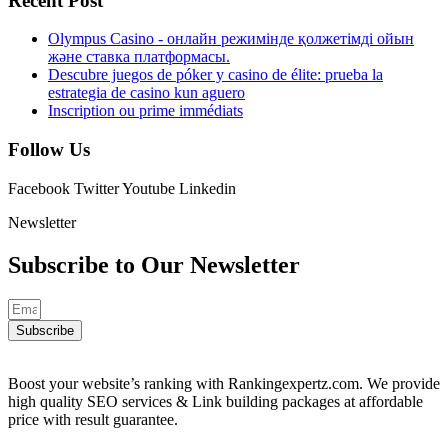
Recent Post
Olympus Casino - онлайн режимінде қолжетімді ойын
және ставка платформасы.
Descubre juegos de póker y casino de élite: prueba la
estrategia de casino kun aguero
Inscription ou prime immédiats
Follow Us
Facebook
Twitter
Youtube
Linkedin
Newsletter
Subscribe to Our
Newsletter
Subscribe
Boost your website’s ranking with Rankingexpertz.com. We provide
high quality SEO services & Link building packages at affordable
price with result guarantee.