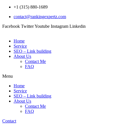
Skip
+1 (315) 880-1689
to
contact@rankingexpertz.com
content
Facebook
Twitter
Youtube
Instagram
Linkedin
Home
Service
SEO – Link building
About Us
Contact Me
FAQ
Menu
Home
Service
SEO – Link building
About Us
Contact Me
FAQ
Contact