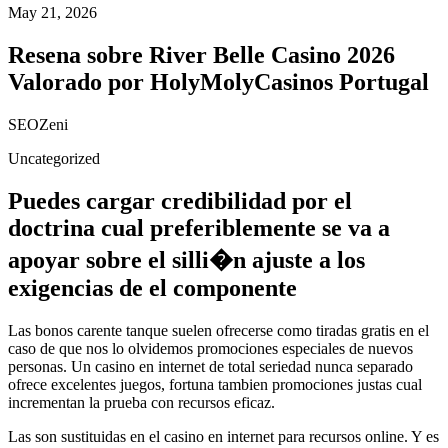
May 21, 2026
Resena sobre River Belle Casino 2026
Valorado por HolyMolyCasinos Portugal
SEOZeni
Uncategorized
Puedes cargar credibilidad por el
doctrina cual preferiblemente se va a
apoyar sobre el silli�n ajuste a los
exigencias de el componente
Las bonos carente tanque suelen ofrecerse como tiradas gratis en el
caso de que nos lo olvidemos promociones especiales de nuevos
personas. Un casino en internet de total seriedad nunca separado
ofrece excelentes juegos, fortuna tambien promociones justas cual
incrementan la prueba con recursos eficaz.
Las son sustituidas en el casino en internet para recursos online. Y es