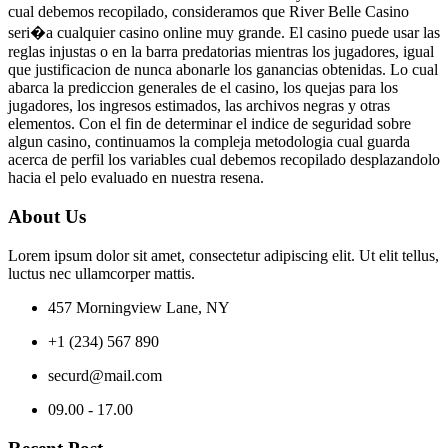
cual debemos recopilado, consideramos que River Belle Casino
seri�a cualquier casino online muy grande. El casino puede usar las
reglas injustas o en la barra predatorias mientras los jugadores, igual
que justificacion de nunca abonarle los ganancias obtenidas. Lo cual
abarca la prediccion generales de el casino, los quejas para los
jugadores, los ingresos estimados, las archivos negras y otras
elementos. Con el fin de determinar el indice de seguridad sobre
algun casino, continuamos la compleja metodologia cual guarda
acerca de perfil los variables cual debemos recopilado desplazandolo
hacia el pelo evaluado en nuestra resena.
About Us
Lorem ipsum dolor sit amet, consectetur adipiscing elit. Ut elit tellus,
luctus nec ullamcorper mattis.
457 Morningview Lane, NY
+1 (234) 567 890
securd@mail.com
09.00 - 17.00