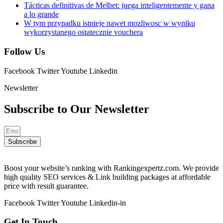
Tácticas definitivas de Melbet: juega inteligentemente y gana
a lo grande
W tym przypadku istnieje nawet mozliwosc w wyniku
wykorzystanego ostatecznie vouchera
Follow Us
Facebook
Twitter
Youtube
Linkedin
Newsletter
Subscribe to Our
Newsletter
Subscribe
Boost your website’s ranking with Rankingexpertz.com. We provide
high quality SEO services & Link building packages at affordable
price with result guarantee.
Facebook
Twitter
Youtube
Linkedin-in
Get In Touch