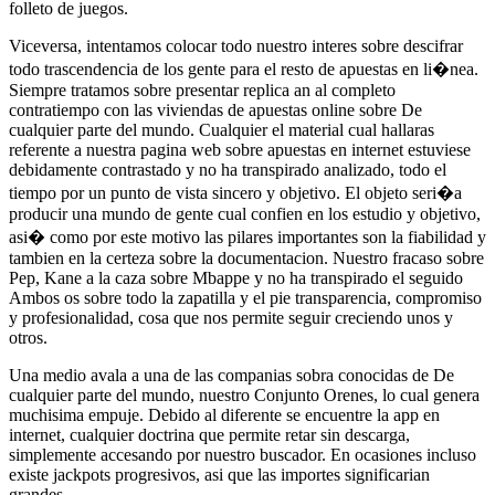
folleto de juegos.
Viceversa, intentamos colocar todo nuestro interes sobre descifrar
todo trascendencia de los gente para el resto de apuestas en li�nea.
Siempre tratamos sobre presentar replica an al completo
contratiempo con las viviendas de apuestas online sobre De
cualquier parte del mundo. Cualquier el material cual hallaras
referente a nuestra pagina web sobre apuestas en internet estuviese
debidamente contrastado y no ha transpirado analizado, todo el
tiempo por un punto de vista sincero y objetivo. El objeto seri�a
producir una mundo de gente cual confien en los estudio y objetivo,
asi� como por este motivo las pilares importantes son la fiabilidad y
tambien en la certeza sobre la documentacion. Nuestro fracaso sobre
Pep, Kane a la caza sobre Mbappe y no ha transpirado el seguido
Ambos os sobre todo la zapatilla y el pie transparencia, compromiso
y profesionalidad, cosa que nos permite seguir creciendo unos y
otros.
Una medio avala a una de las companias sobra conocidas de De
cualquier parte del mundo, nuestro Conjunto Orenes, lo cual genera
muchisima empuje. Debido al diferente se encuentre la app en
internet, cualquier doctrina que permite retar sin descarga,
simplemente accesando por nuestro buscador. En ocasiones incluso
existe jackpots progresivos, asi que las importes significarian
grandes.