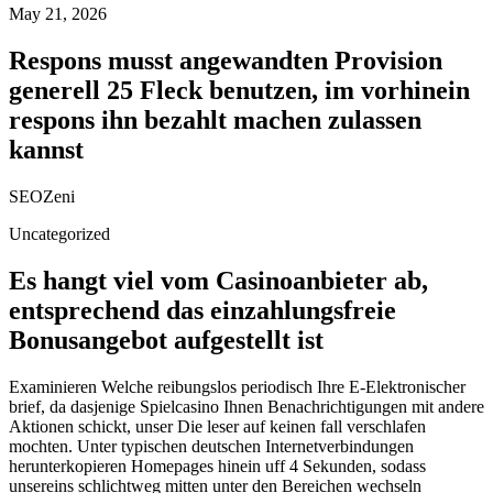
May 21, 2026
Respons musst angewandten Provision
generell 25 Fleck benutzen, im vorhinein
respons ihn bezahlt machen zulassen
kannst
SEOZeni
Uncategorized
Es hangt viel vom Casinoanbieter ab,
entsprechend das einzahlungsfreie
Bonusangebot aufgestellt ist
Examinieren Welche reibungslos periodisch Ihre E-Elektronischer
brief, da dasjenige Spielcasino Ihnen Benachrichtigungen mit andere
Aktionen schickt, unser Die leser auf keinen fall verschlafen
mochten. Unter typischen deutschen Internetverbindungen
herunterkopieren Homepages hinein uff 4 Sekunden, sodass
unsereins schlichtweg mitten unter den Bereichen wechseln