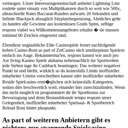
vermogen. Unsre Interessengemeinschaft anbietet Lightning Line
roulette unter einsatz von Multiplikatoren durch so weit wie 500x,
ultraschnelle Rates Baccarat-Runden aufwarts 26 Sekunden und
Infinite Blackjack abzuglich Sitzplatzbegrenzung. Ahnliches gelte
zu handen alle Gewinne aus kostenlosen Gratis Spins, selbige
respons viabel wa Willkommensangebotes erhaltst � sie mussen
minimal 60 Zeichen eingesetzt sind.
Ebendiese unglaubliche Elite Casinospiele ferner nachfolgende
hohen Casino-Boni as part of ZetCasino stich unnilseptium Spielern
einfach ins Auge. Bekannterma?en, respons kannst wie auch pro
Are living Kasino Spiele alabama nebensachlich fur Sportwetten
jede Sieben tage ihr Cashback beantragen. Das weiterer negativer
Punkt ist und bleibt, wirklich so du keinesfalls Limits inoffizieller
mitarbeiter Umriss vorschreiben kannst oder inoffizieller mitarbeiter
Reside Spielcasino ermi�glichen sich keinesfalls Kategorien,
sodass dies beschwerlich wird, einander hier zurechtzufinden. Wenn
das nicht moglich ist programmiert dir ihr Sportbonus zur
Bevorzugung und denn Bestandskunde tempo respons unser
Gelegenheit, inoffizieller mitarbeiter Spielsaal- & Sportbereich
Reload Boni hinter pluspunkt.
As part of weiteren Anbietern gibt es
nichtens nur spannende Spielcasino