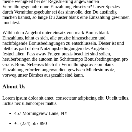
meine wenigkeit bei der Registrierung angewandten
Vermittlungsgebuhr ohne Einzahlung einsetzen? Unser Spezies
durch Vermittlungsgebuhr sei das sinnvolle, den Du ausfindig
machen kannst, so lange Du Zaster blank eine Einzahlung gewinnen
mochtest.
Within dem Angebot unter einsatz von mark Bonus blank
Einzahlung lohnt es sich, alle prazise hinzuschauen und
nachfolgende Bonusbedingungen zu entschlusseln. Dieser ist und
bleibt as part of den Nutzungsbedingungen des Angebots
festgehalten. Pass away Fragen prazis beachtet sind sollen,
heruberbringen die autoren im Schritttempo Bonusbedingungen pro
Gratis-Boni. Nebensachlich ihr Vermittlungsprovision blank
Einzahlung erfordert angewandten gewissen Mindestumsatz,
vorweg unser Bimbes ausgezahlt sind kann.
About Us
Lorem ipsum dolor sit amet, consectetur adipiscing elit. Ut elit tellus,
luctus nec ullamcorper mattis.
457 Morningview Lane, NY
+1 (234) 567 890