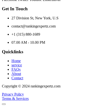
Get In Touch
27 Division St, New York, U.S
contact@rankingexpertz.com
+1 (315) 880-1689
07.00 AM - 10.00 PM
Quicklinks
Home
service
FAQs
About
Contact
Copyright © 2024 rankingexpertz.com
Privacy Policy
Terms & Services