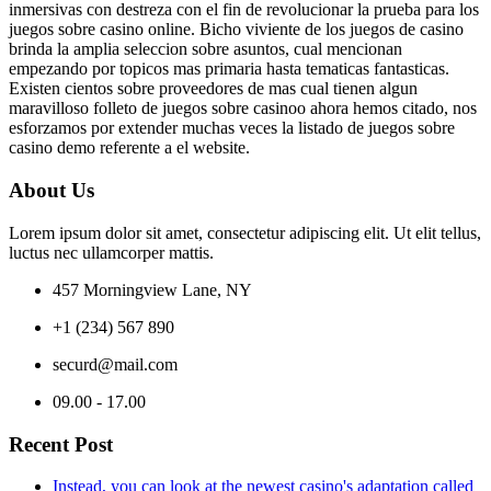
inmersivas con destreza con el fin de revolucionar la prueba para los
juegos sobre casino online. Bicho viviente de los juegos de casino
brinda la amplia seleccion sobre asuntos, cual mencionan
empezando por topicos mas primaria hasta tematicas fantasticas.
Existen cientos sobre proveedores de mas cual tienen algun
maravilloso folleto de juegos sobre casinoo ahora hemos citado, nos
esforzamos por extender muchas veces la listado de juegos sobre
casino demo referente a el website.
About Us
Lorem ipsum dolor sit amet, consectetur adipiscing elit. Ut elit tellus,
luctus nec ullamcorper mattis.
457 Morningview Lane, NY
+1 (234) 567 890
securd@mail.com
09.00 - 17.00
Recent Post
Instead, you can look at the newest casino's adaptation called