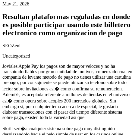
May 21, 2026
Resultan plataformas reguladas en donde
es posible participar usando este billetero
electronico como organizacion de pago
SEOZeni
Uncategorized
Joviales Apple Pay los pagos son de mayor veloces y no ha
transpirado fiables por gran cantidad de motivos, comenzado cual en
compania de levante metodo de pago no tienes utilizar una cartulina
prepago, por consiguiente se puede utilizar su telefono sobre todo
lector sobre invitaciones asi� como confirma su remuneracion.
Ademi?s, es aceptada referente a millones de tiendas en el universo
asi� como opera sobre acoples 200 mercados globales. Sin
embargo si, por cualquier tema acerca de especial, te gustaria
elaborar transacciones con el pasar del tiempo diferente sistema
sobre paga, existen toda la variedad asi que.
Skrill seri�a cualquier sistema sobre paga muy distinguido
desplazandolo hacia el pelo simple de usar en los casinos online