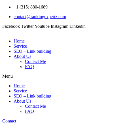
Skip
+1 (315) 880-1689
to
contact@rankingexpertz.com
content
Facebook
Twitter
Youtube
Instagram
Linkedin
Home
Service
SEO – Link building
About Us
Contact Me
FAQ
Menu
Home
Service
SEO – Link building
About Us
Contact Me
FAQ
Contact