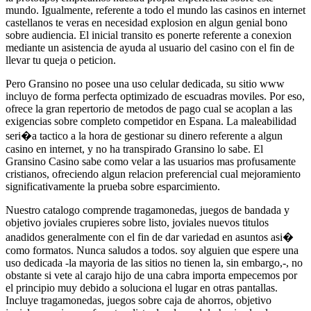
mundo. Igualmente, referente a todo el mundo las casinos en internet
castellanos te veras en necesidad explosion en algun genial bono
sobre audiencia. El inicial transito es ponerte referente a conexion
mediante un asistencia de ayuda al usuario del casino con el fin de
llevar tu queja o peticion.
Pero Gransino no posee una uso celular dedicada, su sitio www
incluyo de forma perfecta optimizado de escuadras moviles. Por eso,
ofrece la gran repertorio de metodos de pago cual se acoplan a las
exigencias sobre completo competidor en Espana. La maleabilidad
seri�a tactico a la hora de gestionar su dinero referente a algun
casino en internet, y no ha transpirado Gransino lo sabe. El
Gransino Casino sabe como velar a las usuarios mas profusamente
cristianos, ofreciendo algun relacion preferencial cual mejoramiento
significativamente la prueba sobre esparcimiento.
Nuestro catalogo comprende tragamonedas, juegos de bandada y
objetivo joviales crupieres sobre listo, joviales nuevos titulos
anadidos generalmente con el fin de dar variedad en asuntos asi�
como formatos. Nunca saludos a todos. soy alguien que espere una
uso dedicada -la mayoria de las sitios no tienen la, sin embargo,-, no
obstante si vete al carajo hijo de una cabra importa empecemos por
el principio muy debido a soluciona el lugar en otras pantallas.
Incluye tragamonedas, juegos sobre caja de ahorros, objetivo