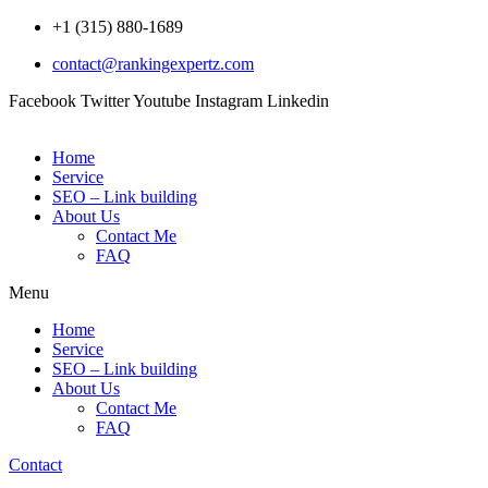
Skip
+1 (315) 880-1689
to
contact@rankingexpertz.com
content
Facebook
Twitter
Youtube
Instagram
Linkedin
Home
Service
SEO – Link building
About Us
Contact Me
FAQ
Menu
Home
Service
SEO – Link building
About Us
Contact Me
FAQ
Contact