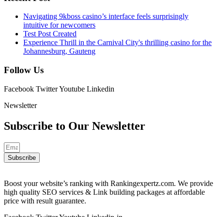
Navigating 9kboss casino’s interface feels surprisingly
intuitive for newcomers
Test Post Created
Experience Thrill in the Carnival City's thrilling casino for the
Johannesburg, Gauteng
Follow Us
Facebook
Twitter
Youtube
Linkedin
Newsletter
Subscribe to Our
Newsletter
Subscribe
Boost your website’s ranking with Rankingexpertz.com. We provide
high quality SEO services & Link building packages at affordable
price with result guarantee.