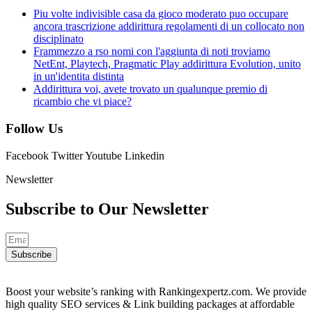
Piu volte indivisible casa da gioco moderato puo occupare
ancora trascrizione addirittura regolamenti di un collocato non
disciplinato
Frammezzo a rso nomi con l'aggiunta di noti troviamo
NetEnt, Playtech, Pragmatic Play addirittura Evolution, unito
in un'identita distinta
Addirittura voi, avete trovato un qualunque premio di
ricambio che vi piace?
Follow Us
Facebook
Twitter
Youtube
Linkedin
Newsletter
Subscribe to Our
Newsletter
Subscribe
Boost your website’s ranking with Rankingexpertz.com. We provide
high quality SEO services & Link building packages at affordable