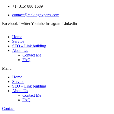
Skip
+1 (315) 880-1689
to
contact@rankingexpertz.com
content
Facebook
Twitter
Youtube
Instagram
Linkedin
Home
Service
SEO – Link building
About Us
Contact Me
FAQ
Menu
Home
Service
SEO – Link building
About Us
Contact Me
FAQ
Contact