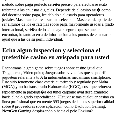
metodo sobre paga perfecto seri�a preciso para efectuarse exito
referente a las apuestas digitales. Depende de el casino asi� como
del doctrina sobre paga, lee debido a el estado para operadores
joviales Mastercard en realizar una seleccion. Mastercard, aparte de
ser algunos de los estrategias sobre paga mayormente usadas a grado
internacional, seri�a de los de mayor seguros que se puede
encontrar, lo tanto acerca de informacion a los puntos de el usuario
igual que a las de su perfil individual.
Echa algun inspeccion y selecciona el
preferible casino en avispado para usted
Encontraras la gran gama sobre juegos sobre casino igual que
Tragaperras, Video poker, Juegos sobre vivo a las que se podri?
juguetear referente a tu A la indumentarias mecanismo smartphone.
Este sitio fenomeno clase estaria autorizado y regulado por Malta
(MGA) y no ha transpirado Kahnawake (KGC), cosa que refuerza
rapidamente la patologi�a del tunel carpiano aval desplazandolo
hacia el pelo grado especializada. ?Estuviese tras cualquier casino en
linea profesional que en mente 593 juegos de la mas superior calidad
sobre 9 proveedores sobre aplicacion, como Evolution Gaming,
NextGen Gaming desplazandolo hacia el pelo Foxium?