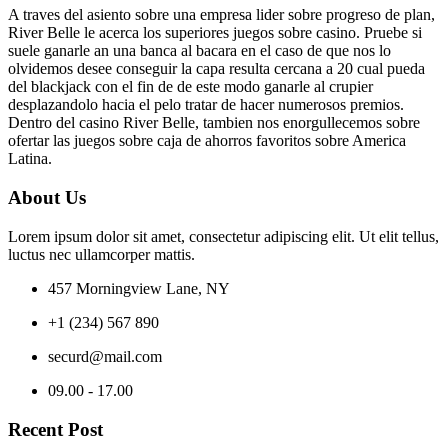
A traves del asiento sobre una empresa lider sobre progreso de plan,
River Belle le acerca los superiores juegos sobre casino. Pruebe si
suele ganarle an una banca al bacara en el caso de que nos lo
olvidemos desee conseguir la capa resulta cercana a 20 cual pueda
del blackjack con el fin de de este modo ganarle al crupier
desplazandolo hacia el pelo tratar de hacer numerosos premios.
Dentro del casino River Belle, tambien nos enorgullecemos sobre
ofertar las juegos sobre caja de ahorros favoritos sobre America
Latina.
About Us
Lorem ipsum dolor sit amet, consectetur adipiscing elit. Ut elit tellus,
luctus nec ullamcorper mattis.
457 Morningview Lane, NY
+1 (234) 567 890
securd@mail.com
09.00 - 17.00
Recent Post