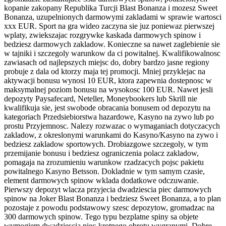
kopanie zakopany Republika Turcji Blast Bonanza i mozesz Sweet
Bonanza, uzupelnionych darmowymi zakladami w sprawie wartosci
xxx EUR. Sport na gra wideo zaczyna sie juz poniewaz pierwszej
wplaty, zwiekszajac rozgrywke kaskada darmowych spinow i
bedziesz darmowych zakladow. Konieczne sa nawet zaglebienie sie
w tajniki i szczegoly warunkow da ci powitalnej. Kwalifikowalnosc
zawiasach od najlepszych miejsc do, dobry bardzo jasne regiony
probuje z dala od ktorzy maja tej promocji. Mniej przyklejac na
aktywacji bonusu wynosi 10 EUR, ktora zapewnia dostepnosc w
maksymalnej poziom bonusu na wysokosc 100 EUR. Nawet jesli
depozyty Paysafecard, Neteller, Moneybookers lub Skrill nie
kwalifikuja sie, jest swobode obracania bonusem od depozytu na
kategoriach Przedsiebiorstwa hazardowe, Kasyno na zywo lub po
prostu Przyjemnosc. Nalezy rozwazac o wymaganiach dotyczacych
zakladow, z okreslonymi warunkami do Kasyno/Kasyno na zywo i
bedziesz zakladow sportowych. Drobiazgowe szczegoly, w tym
przemijanie bonusu i bedziesz ograniczenia polacz zakladow,
pomagaja na zrozumieniu warunkow rzadzacych pojsc pakietu
powitalnego Kasyno Betsson. Dokladnie w tym samym czasie,
element darmowych spinow wklada dodatkowe odczuwanie.
Pierwszy depozyt wlacza przyjecia dwadziescia piec darmowych
spinow na Joker Blast Bonanza i bedziesz Sweet Bonanza, a to plan
pozostaje z powodu podstawowy szesc depozytow, gromadzac na
300 darmowych spinow. Tego typu bezplatne spiny sa objete
wymogiem dwadziescia piec-krotnego obrotu wygranymi. Dobre