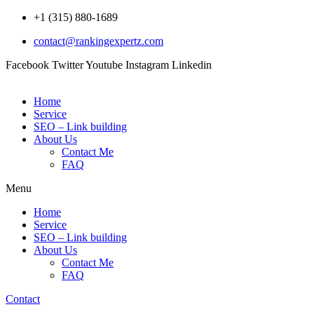
Skip
+1 (315) 880-1689
to
contact@rankingexpertz.com
content
Facebook
Twitter
Youtube
Instagram
Linkedin
Home
Service
SEO – Link building
About Us
Contact Me
FAQ
Menu
Home
Service
SEO – Link building
About Us
Contact Me
FAQ
Contact