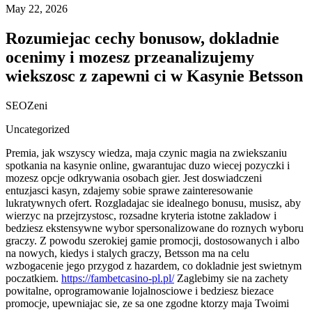
May 22, 2026
Rozumiejac cechy bonusow, dokladnie
ocenimy i mozesz przeanalizujemy
wiekszosc z zapewni ci w Kasynie Betsson
SEOZeni
Uncategorized
Premia, jak wszyscy wiedza, maja czynic magia na zwiekszaniu
spotkania na kasynie online, gwarantujac duzo wiecej pozyczki i
mozesz opcje odkrywania osobach gier. Jest doswiadczeni
entuzjasci kasyn, zdajemy sobie sprawe zainteresowanie
lukratywnych ofert. Rozgladajac sie idealnego bonusu, musisz, aby
wierzyc na przejrzystosc, rozsadne kryteria istotne zakladow i
bedziesz ekstensywne wybor spersonalizowane do roznych wyboru
graczy. Z powodu szerokiej gamie promocji, dostosowanych i albo
na nowych, kiedys i stalych graczy, Betsson ma na celu
wzbogacenie jego przygod z hazardem, co dokladnie jest swietnym
poczatkiem.
https://fambetcasino-pl.pl/
Zaglebimy sie na zachety
powitalne, oprogramowanie lojalnosciowe i bedziesz biezace
promocje, upewniajac sie, ze sa one zgodne ktorzy maja Twoimi