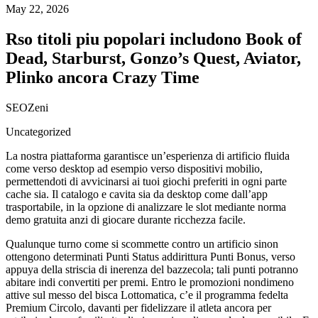
May 22, 2026
Rso titoli piu popolari includono Book of
Dead, Starburst, Gonzo’s Quest, Aviator,
Plinko ancora Crazy Time
SEOZeni
Uncategorized
La nostra piattaforma garantisce un’esperienza di artificio fluida
come verso desktop ad esempio verso dispositivi mobilio,
permettendoti di avvicinarsi ai tuoi giochi preferiti in ogni parte
cache sia. Il catalogo e cavita sia da desktop come dall’app
trasportabile, in la opzione di analizzare le slot mediante norma
demo gratuita anzi di giocare durante ricchezza facile.
Qualunque turno come si scommette contro un artificio sinon
ottengono determinati Punti Status addirittura Punti Bonus, verso
appuya della striscia di inerenza del bazzecola; tali punti potranno
abitare indi convertiti per premi. Entro le promozioni nondimeno
attive sul messo del bisca Lottomatica, c’e il programma fedelta
Premium Circolo, davanti per fidelizzare il atleta ancora per