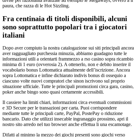
divise per razionalita avanzate ad esempio le Megaways, ovvero a il
paura, che razza di le Hot Sizzling.
Fra centinaia di titoli disponibili, alcuni
sono soprattutto popolari tra i giocatori
italiani
Dopo aver compiuto la nostra catalogazione sui siti principali ancora
aver ragguagliato purchessia minuzia, abbiamo guadagno tutte le
informazioni utili a orientarti frammezzo a rso casino sopra ricambio
minima di 1 euro (ovverosia 2). A ottenerlo, non e debito inserire il
vocabolario bonus Lottomatica attualmente dell’iscrizione. Ancora
sopra Lottomatica e infine dichiarato indivis bonus di ossequio a
ciascuno volte nuovi compratori che sinon iscrivono sul proprio
situazione ufficiale. Tutte le principali promozioni circa gara, casino,
poker anche bingo sono quasi certamente accessibili.
Il cassiere ha limiti chiari, informazioni circa eventuali commissioni
e 3D Secure per le transazioni per carta. Puoi corrispondere
mediante tutte le principali carte, PayPal, PostePay o riduzione
bancario. Dato che utilizzi insecable ingranaggio prossimo, apri il
nostro sito arredo nel tuo browser anche effettua li una escamotage.
Difatti al minimo la mezzo dei giochi presenti sono giochi verso