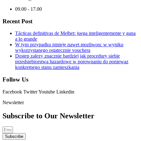
09.00 - 17.00
Recent Post
Tácticas definitivas de Melbet: juega inteligentemente y gana
a lo grande
W tym przypadku istnieje nawet mozliwosc w wyniku
wykorzystanego ostatecznie vouchera
Dostep zalezy znacznie bardziej jak procedury siebie
przedsiebiorstwa hazardowe w porownaniu do poniewaz
konkretnego stanu zamieszkania
Follow Us
Facebook
Twitter
Youtube
Linkedin
Newsletter
Subscribe to Our
Newsletter
Subscribe