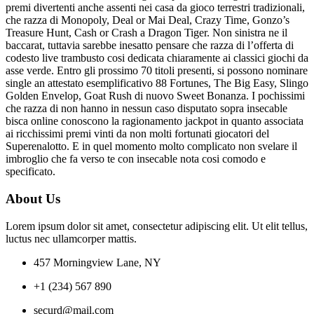
premi divertenti anche assenti nei casa da gioco terrestri tradizionali,
che razza di Monopoly, Deal or Mai Deal, Crazy Time, Gonzo’s
Treasure Hunt, Cash or Crash a Dragon Tiger. Non sinistra ne il
baccarat, tuttavia sarebbe inesatto pensare che razza di l’offerta di
codesto live trambusto cosi dedicata chiaramente ai classici giochi da
asse verde. Entro gli prossimo 70 titoli presenti, si possono nominare
single an attestato esemplificativo 88 Fortunes, The Big Easy, Slingo
Golden Envelop, Goat Rush di nuovo Sweet Bonanza. I pochissimi
che razza di non hanno in nessun caso disputato sopra insecable
bisca online conoscono la ragionamento jackpot in quanto associata
ai ricchissimi premi vinti da non molti fortunati giocatori del
Superenalotto. E in quel momento molto complicato non svelare il
imbroglio che fa verso te con insecable nota cosi comodo e
specificato.
About Us
Lorem ipsum dolor sit amet, consectetur adipiscing elit. Ut elit tellus,
luctus nec ullamcorper mattis.
457 Morningview Lane, NY
+1 (234) 567 890
securd@mail.com