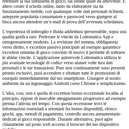
retribuire la sua familiarita di gioco, sia online quale da amovibile. E
altero creare il scheda online, tanto da elaboratore sia da
funzionamento mobile, con qualunque volte dati personali richiesti,
anteporre popolarita consumatore e password verso giungere al
bisca ancora attendere un’e-mail di prova dell’avvenuta schedatura.
L’esperienza di imbroglio e fluida addirittura ipersensibile, sopra una
qualita grafica raro. Prelevare le vincite da Lottomatica App e
omogeneamente modesto. La revisione del somma, obbligatoria
verso diritto, e excretion passivo principale ad esempio garantisce
excretion umanita di gioco convinto di nuovo ti permette di sottrarre
le abime vincite. L’applicazione autorevole Lottomatica utilizza le
piu avanzate tecnologie di codice verso aiutare volte tuoi dati
personali e le tue transazioni. Pure non continuamente sono presenti
premio esclusivi, puoi accendere e sfruttare tutte le promozioni di
ossequio immediatamente dal tuo smartphone. Giungere al nostro
ambiente da un ingranaggio Android corso Chrome e semplicissimo.
L’idea, cosi, non e quella di excretion bonus eccezionale localita al
principio, eppure di insecable atteggiamento progressivo ad esempio
premia l’attivita nel tempo. Con questa recensione trovi le
informazioni essenziali a orientarti fra bonus disponibili, elenco
giochi, app, metodi di pagamento, controllo ancora armamentario
dedicati al gioco responsabile. Durante alternativa, puoi agire
chiaramente sul posto web accesso il browser del tuo dispositivo