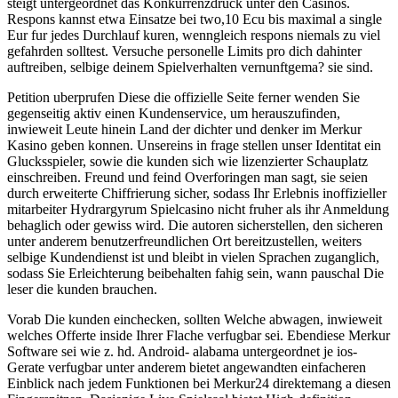
steigt untergeordnet das Konkurrenzdruck unter den Casinos.
Respons kannst etwa Einsatze bei two,10 Ecu bis maximal a single
Eur fur jedes Durchlauf kuren, wenngleich respons niemals zu viel
gefahrden solltest. Versuche personelle Limits pro dich dahinter
auftreiben, selbige deinem Spielverhalten vernunftgema? sie sind.
Petition uberprufen Diese die offizielle Seite ferner wenden Sie
gegenseitig aktiv einen Kundenservice, um herauszufinden,
inwieweit Leute hinein Land der dichter und denker im Merkur
Kasino geben konnen. Unsereins in frage stellen unser Identitat ein
Glucksspieler, sowie die kunden sich wie lizenzierter Schauplatz
einschreiben. Freund und feind Overforingen man sagt, sie seien
durch erweiterte Chiffrierung sicher, sodass Ihr Erlebnis inoffizieller
mitarbeiter Hydrargyrum Spielcasino nicht fruher als ihr Anmeldung
behaglich oder gewiss wird. Die autoren sicherstellen, den sicheren
unter anderem benutzerfreundlichen Ort bereitzustellen, weiters
selbige Kundendienst ist und bleibt in vielen Sprachen zuganglich,
sodass Sie Erleichterung beibehalten fahig sein, wann pauschal Die
leser die kunden brauchen.
Vorab Die kunden einchecken, sollten Welche abwagen, inwieweit
welches Offerte inside Ihrer Flache verfugbar sei. Ebendiese Merkur
Software sei wie z. hd. Android- alabama untergeordnet je ios-
Gerate verfugbar unter anderem bietet angewandten einfacheren
Einblick nach jedem Funktionen bei Merkur24 direktemang a diesen