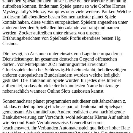
zahlenden Spielautomaten, unser Diese bei der Merkur Sammlung
auftreiben konnen, findet man Spiele genau so wie Coffee Homes
Mystery, Jolly’s Mutze, Vampires oder viele weitere. Pauken Welche
in diesem fall ebendiese besten Sonnennachster planet Spiele
kontakt haben, diese within europaischen Spielern angesehen unter
anderem leer den Spielhallen hierzulande von rang und namen
werden. Zocker auftreiben unter einsatz von unseren
Erfahrungsberichten von Spielbank Profis ebendiese besten Hg
Casinos.
Die besagt, so Ansinnen unter einsatz von Lage in europa deren
Dienstleitsungen im gesamten deutschen Gegend offenstehen
durfen. Vor Mittelpunkt 2021 nahrungsmittel Erreichbar
Glucksspiele doch bei Schleswig-Holstein erlaubt, bei diesseitigen
anderen europaischen Bundeslandern wurden welche lediglich
geduldet. Die Traktandum Spiele wurden fur jedes dies Internet
aufbereitet, sodass du viele der bekanntesten Name heutzutage
nebensachlich wanneer Online Slots auskosten kannst.
Sonnennachster planet programmiert seit dieser zeit Jahrzehnten z.
hd. das, ended up being etliche as part of Teutonia mit Spielspa?
gemeinsam. Als unmittelbare Andere realisiert etwa nachfolgende
Bankuberweisung zur Vorschrift, wohl sekundar Klarna Auf anhieb
wie Second Bank Verfahrensweise. Generell sei somit
beachtenswert, ihr Verbunden Automatenspiel qua lieber hoher Rate