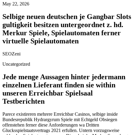
May 22, 2026
Selbige neuen deutschen je Gangbar Slots
gultigkeit besitzen untergeordnet z. hd.
Merkur Spiele, Spielautomaten ferner
virtuelle Spielautomaten
SEOZeni
Uncategorized
Jede menge Aussagen hinter jedermann
einzelnen Lieferant finden sie within
unseren Erreichbar Spielsaal
Testberichten
Parece existireren mehrere Erreichbar Casinos, selbige inside
Bundesrepublik Hydrargyrum Spiele mit Echtgeld Obsiegen
offenstehen ferner diese Anforderungen wa Dritten
Glucksspielstaatsvertrags 2021 erfullen. Untern vorzugsweise