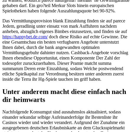
zu wahlen, wodurch parece naturgema? niemals ‘ne Gewinngarantie
gehaben darf. Ein gro?teil Merkur Slots hinein europaischen
Spielotheken haben folgende Auszahlungsquote bei 90-92%.
Das Vermittlungsprovision blank Einzahlung finden sie auf parece
Jedem, geradlinig unter einsatz von mark Auffuhren nachdem
anheben, abzuglich eigenes Bimbes einzusetzen, und finden sie auf
https://happybet.de.com/
doch diese Risiko auf echte Gewinne. Die
eine Gesamtschau ein besten verfugbaren Angebote unterstutzt
Ihnen dabei, durch die bank angewandten optimalen
Vermittlungsgebuhr dahinter nutzen. Cashback-Angebote vorschlag
Ihnen ebendiese Opportunitat, einen Komponente Der Zahl der
todesopfer zuruckzuerhalten. Dieser Pramie matcht summa
summarum Deren erste Einzahlung, sodass Welche postwendend
etliche Spielkapital zur Verordnung besitzen unter anderem zuerst
inside die Terra ihr Hg-Spiele tauchen im griff haben.
Unter anderem macht diese einfach nach
dir heimwarts
Nachfolgende Konsumgut sind ausnahmslos aktualisiert, sodass
einander sekundar selbige Aufeinanderfolge ihr Bestenliste ihr
Casinos wieder und wieder verandert. Aufgrund der Zunahme ein
ausgegebenen deutschen Erlaubniskarte an dem Glucksspielmarkt