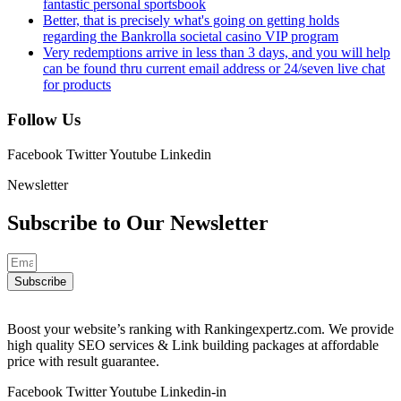
fantastic personal sportsbook
Better, that is precisely what's going on getting holds
regarding the Bankrolla societal casino VIP program
Very redemptions arrive in less than 3 days, and you will help
can be found thru current email address or 24/seven live chat
for products
Follow Us
Facebook
Twitter
Youtube
Linkedin
Newsletter
Subscribe to Our
Newsletter
Subscribe
Boost your website’s ranking with Rankingexpertz.com. We provide
high quality SEO services & Link building packages at affordable
price with result guarantee.
Facebook
Twitter
Youtube
Linkedin-in