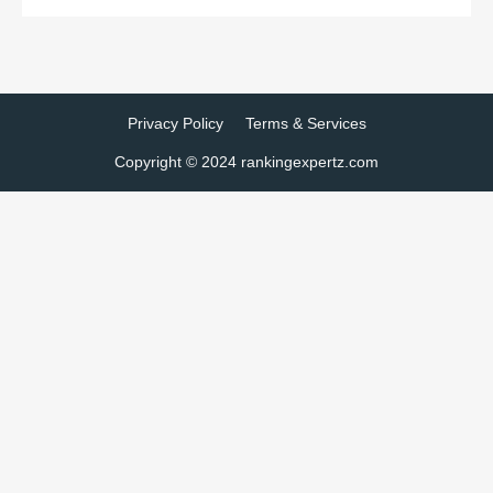
Privacy Policy
Terms & Services
Copyright © 2024 rankingexpertz.com