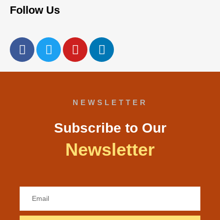
Follow Us
NEWSLETTER
Subscribe to Our
Newsletter