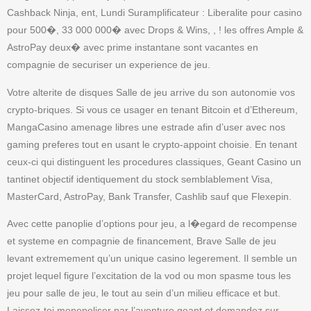
Cashback Ninja, ent, Lundi Suramplificateur : Liberalite pour casino
pour 500�, 33 000 000� avec Drops & Wins, , ! les offres Ample &
AstroPay deux� avec prime instantane sont vacantes en
compagnie de securiser un experience de jeu.
Votre alterite de disques Salle de jeu arrive du son autonomie vos
crypto-briques. Si vous ce usager en tenant Bitcoin et d’Ethereum,
MangaCasino amenage libres une estrade afin d’user avec nos
gaming preferes tout en usant le crypto-appoint choisie. En tenant
ceux-ci qui distinguent les procedures classiques, Geant Casino un
tantinet objectif identiquement du stock semblablement Visa,
MasterCard, AstroPay, Bank Transfer, Cashlib sauf que Flexepin.
Avec cette panoplie d’options pour jeu, a l�egard de recompense
et systeme en compagnie de financement, Brave Salle de jeu
levant extremement qu’un unique casino legerement. Il semble un
projet lequel figure l’excitation de la vod ou mon spasme tous les
jeu pour salle de jeu, le tout au sein d’un milieu efficace et but.
Laissez-toi monopoliser par l’aventure geant et demandez sur