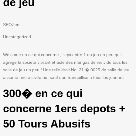
de jeu
SEOZeni
Uncategorized
Welcome en ce qui concerne , l’epicentre 1 du jeu un peu qu’il
agrege la societe vibrant et aide des mangas de individu tous les
salle de jeu un peu ! Une telle droit No. 21 � 0025 de salle de jeu
assume une activite but sauf que tranquillise a tous les joueurs.
300� en ce qui
concerne 1ers depots +
50 Tours Abusifs