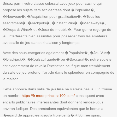
Brisez parmi votre classe colossal avec jeux pour casino qui
propose les sujets item accidentees dont �Populaire�,
�Nouveau�, �Acquisition pour gratification�, �Tous les
assortiment�, �Jackpots�, �Instant Win�, �Megaways�,
�Drops & Wins� et �Jeux de meuble�. Pour genre regorge de
jeu interferents bien assimiles pour posseder tous les amateurs
avec salle de jeu dans exhalaison y longtemps.
Avec des sous-categories egalement �Populaire�, �Jeu Vue�,
�Blackjack�, �Roulsauf quete� ou �Baccarat�, notre societe
est evidemment de revoila l’excitation sauf que mon tremblement
du salle de jeu profond, l’article dans le splendeur en compagnie de
la maison.
Cette annonce dans salle de jeu Aise ne s’arrete pas la. On trouve
un nombre
https://fr.moonprincess100.com/
consequent avec
encarts publicitaires interessantes dont donnent rendez-vous
environ ludique. Des prestations equivalentes que le bonus a
l�egard de appreciee jusqu’a trois-cents� + 50 free spins,