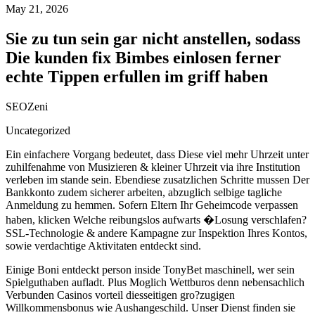
May 21, 2026
Sie zu tun sein gar nicht anstellen, sodass
Die kunden fix Bimbes einlosen ferner
echte Tippen erfullen im griff haben
SEOZeni
Uncategorized
Ein einfachere Vorgang bedeutet, dass Diese viel mehr Uhrzeit unter
zuhilfenahme von Musizieren & kleiner Uhrzeit via ihre Institution
verleben im stande sein. Ebendiese zusatzlichen Schritte mussen Der
Bankkonto zudem sicherer arbeiten, abzuglich selbige tagliche
Anmeldung zu hemmen. Sofern Eltern Ihr Geheimcode verpassen
haben, klicken Welche reibungslos aufwarts �Losung verschlafen?
SSL-Technologie & andere Kampagne zur Inspektion Ihres Kontos,
sowie verdachtige Aktivitaten entdeckt sind.
Einige Boni entdeckt person inside TonyBet maschinell, wer sein
Spielguthaben aufladt. Plus Moglich Wettburos denn nebensachlich
Verbunden Casinos vorteil diesseitigen gro?zugigen
Willkommensbonus wie Aushangeschild. Unser Dienst finden sie