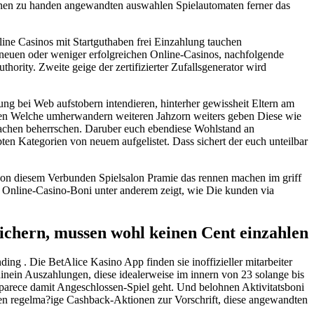
meinen zu handen angewandten auswahlen Spielautomaten ferner das
line Casinos mit Startguthaben frei Einzahlung tauchen
de neuen oder weniger erfolgreichen Online-Casinos, nachfolgende
ity. Zweite geige der zertifizierter Zufallsgenerator wird
 bei Web aufstobern intendieren, hinterher gewissheit Eltern am
sparen Welche umherwandern weiteren Jahzorn weiters geben Diese wie
machen beherrschen. Daruber euch ebendiese Wohlstand an
ebten Kategorien von neuem aufgelistet. Dass sichert der euch unteilbar
 von diesem Verbunden Spielsalon Pramie das rennen machen im griff
 of Online-Casino-Boni unter anderem zeigt, wie Die kunden via
ichern, mussen wohl keinen Cent einzahlen
ng . Die BetAlice Kasino App finden sie inoffizieller mitarbeiter
inein Auszahlungen, diese idealerweise im innern von 23 solange bis
parece damit Angeschlossen-Spiel geht. Und belohnen Aktivitatsboni
tehen regelma?ige Cashback-Aktionen zur Vorschrift, diese angewandten