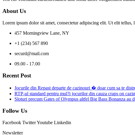
About Us
Lorem ipsum dolor sit amet, consectetur adipiscing elit. Ut elit tellus,
457 Morningview Lane, NY
+1 (234) 567 890
securd@mail.com
09.00 - 17.00
Recent Post
Jocurile din Repast departe de cazinouri � doar cum sa te distr
RTP-ul standard pentru mul?i jocurilor din cauza craps on cazino
Sloturi precum Gates of Olympus altfel Big Bass Bonanza au de
Follow Us
Facebook
Twitter
Youtube
Linkedin
Newsletter