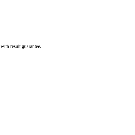
with result guarantee.