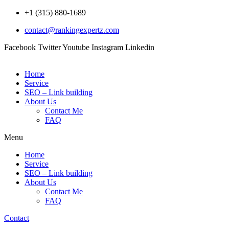
Skip
+1 (315) 880-1689
to
contact@rankingexpertz.com
content
Facebook
Twitter
Youtube
Instagram
Linkedin
Home
Service
SEO – Link building
About Us
Contact Me
FAQ
Menu
Home
Service
SEO – Link building
About Us
Contact Me
FAQ
Contact