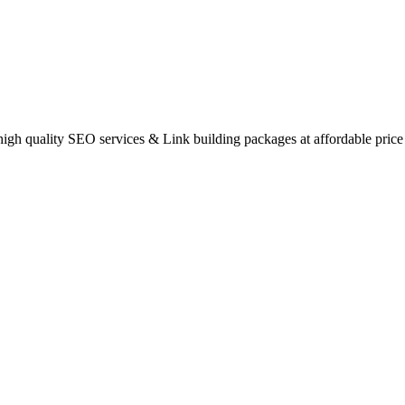
gh quality SEO services & Link building packages at affordable price 