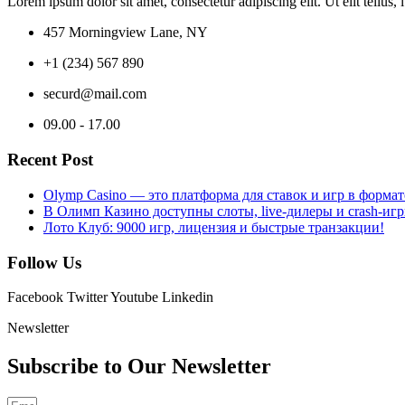
Lorem ipsum dolor sit amet, consectetur adipiscing elit. Ut elit tellus,
457 Morningview Lane, NY
+1 (234) 567 890
securd@mail.com
09.00 - 17.00
Recent Post
Olymp Casino — это платформа для ставок и игр в формат
В Олимп Казино доступны слоты, live-дилеры и crash-игр
Лото Клуб: 9000 игр, лицензия и быстрые транзакции!
Follow Us
Facebook
Twitter
Youtube
Linkedin
Newsletter
Subscribe to Our
Newsletter