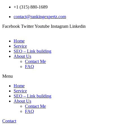
Skip
+1 (315) 880-1689
to
contact@rankingexpertz.com
content
Facebook
Twitter
Youtube
Instagram
Linkedin
Home
Service
SEO – Link building
About Us
Contact Me
FAQ
Menu
Home
Service
SEO – Link building
About Us
Contact Me
FAQ
Contact