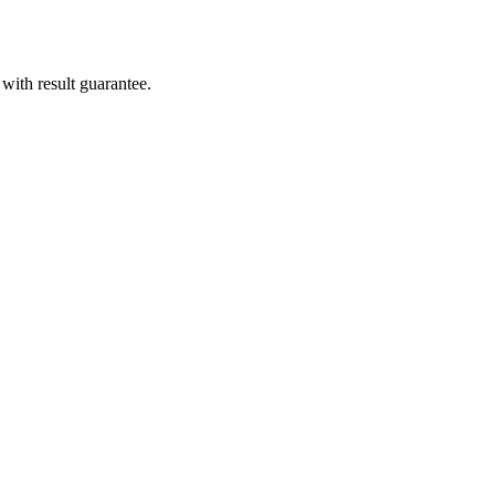
with result guarantee.