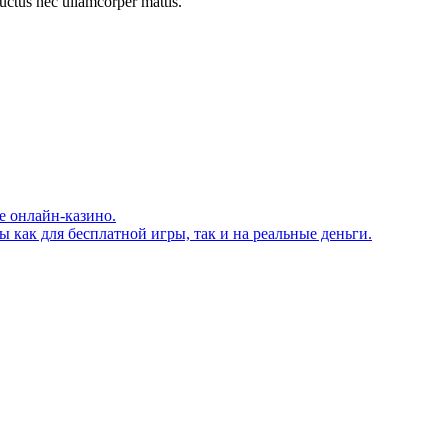
 luctus nec ullamcorper mattis.
е онлайн-казино.
ы как для бесплатной игры, так и на реальные деньги.