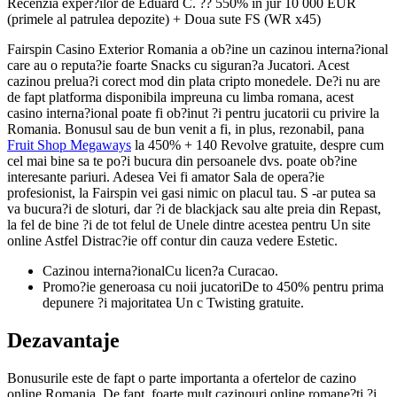
Recenzia exper?ilor de Eduard C. ?? 550% in jur 10 000 EUR
(primele al patrulea depozite) + Doua sute FS (WR x45)
Fairspin Casino Exterior Romania a ob?ine un cazinou interna?ional
care au o reputa?ie foarte Snacks cu siguran?a Jucatori. Acest
cazinou prelua?i corect mod din plata cripto monedele. De?i nu are
de fapt platforma disponibila impreuna cu limba romana, acest
casino interna?ional poate fi ob?inut ?i pentru jucatorii cu privire la
Romania. Bonusul sau de bun venit a fi, in plus, rezonabil, pana
Fruit Shop Megaways
la 450% + 140 Revolve gratuite, despre cum
cel mai bine sa te po?i bucura din persoanele dvs. poate ob?ine
interesante pariuri. Adesea Vei fi amator Sala de opera?ie
profesionist, la Fairspin vei gasi nimic on placul tau. S -ar putea sa
va bucura?i de sloturi, dar ?i de blackjack sau alte preia din Repast,
la fel de bine ?i de tot felul de Unele dintre acestea pentru Un site
online Astfel Distrac?ie off contur din cauza vedere Estetic.
Cazinou interna?ionalCu licen?a Curacao.
Promo?ie generoasa cu noii jucatoriDe to 450% pentru prima
depunere ?i majoritatea Un c Twisting gratuite.
Dezavantaje
Bonusurile este de fapt o parte importanta a ofertelor de cazino
online Romania. De fapt, foarte mult cazinouri online romane?ti ?i