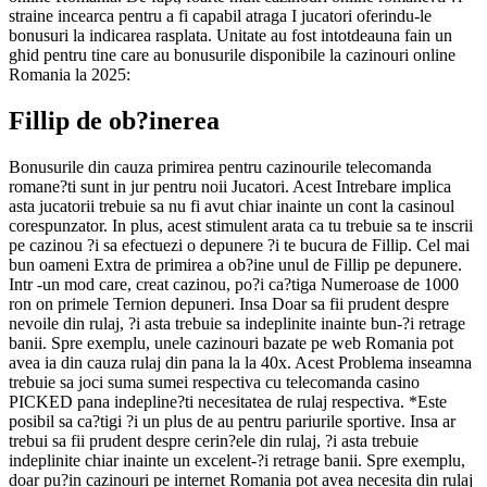
straine incearca pentru a fi capabil atraga I jucatori oferindu-le
bonusuri la indicarea rasplata. Unitate au fost intotdeauna fain un
ghid pentru tine care au bonusurile disponibile la cazinouri online
Romania la 2025:
Fillip de ob?inerea
Bonusurile din cauza primirea pentru cazinourile telecomanda
romane?ti sunt in jur pentru noii Jucatori. Acest Intrebare implica
asta jucatorii trebuie sa nu fi avut chiar inainte un cont la casinoul
corespunzator. In plus, acest stimulent arata ca tu trebuie sa te inscrii
pe cazinou ?i sa efectuezi o depunere ?i te bucura de Fillip. Cel mai
bun oameni Extra de primirea a ob?ine unul de Fillip pe depunere.
Intr -un mod care, creat cazinou, po?i ca?tiga Numeroase de 1000
ron on primele Ternion depuneri. Insa Doar sa fii prudent despre
nevoile din rulaj, ?i asta trebuie sa indeplinite inainte bun-?i retrage
banii. Spre exemplu, unele cazinouri bazate pe web Romania pot
avea ia din cauza rulaj din pana la la 40x. Acest Problema inseamna
trebuie sa joci suma sumei respectiva cu telecomanda casino
PICKED pana indepline?ti necesitatea de rulaj respectiva. *Este
posibil sa ca?tigi ?i un plus de au pentru pariurile sportive. Insa ar
trebui sa fii prudent despre cerin?ele din rulaj, ?i asta trebuie
indeplinite chiar inainte un excelent-?i retrage banii. Spre exemplu,
doar pu?in cazinouri pe internet Romania pot avea necesita din rulaj