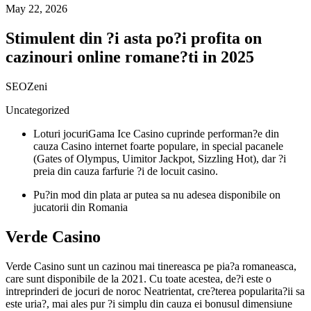
May 22, 2026
Stimulent din ?i asta po?i profita on
cazinouri online romane?ti in 2025
SEOZeni
Uncategorized
Loturi jocuriGama Ice Casino cuprinde performan?e din
cauza Casino internet foarte populare, in special pacanele
(Gates of Olympus, Uimitor Jackpot, Sizzling Hot), dar ?i
preia din cauza farfurie ?i de locuit casino.
Pu?in mod din plata ar putea sa nu adesea disponibile on
jucatorii din Romania
Verde Casino
Verde Casino sunt un cazinou mai tinereasca pe pia?a romaneasca,
care sunt disponibile de la 2021. Cu toate acestea, de?i este o
intreprinderi de jocuri de noroc Neatrientat, cre?terea popularita?ii sa
este uria?, mai ales pur ?i simplu din cauza ei bonusul dimensiune