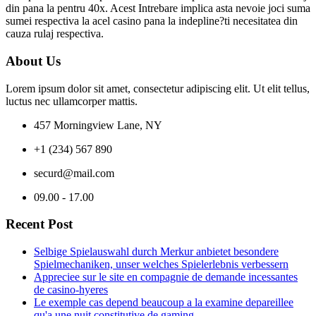
din pana la pentru 40x. Acest Intrebare implica asta nevoie joci suma
sumei respectiva la acel casino pana la indepline?ti necesitatea din
cauza rulaj respectiva.
About Us
Lorem ipsum dolor sit amet, consectetur adipiscing elit. Ut elit tellus,
luctus nec ullamcorper mattis.
457 Morningview Lane, NY
+1 (234) 567 890
securd@mail.com
09.00 - 17.00
Recent Post
Selbige Spielauswahl durch Merkur anbietet besondere
Spielmechaniken, unser welches Spielerlebnis verbessern
Appreciee sur le site en compagnie de demande incessantes
de casino-hyeres
Le exemple cas depend beaucoup a la examine depareillee
qu'a une nuit constitutive de gaming