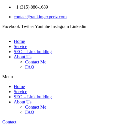
Skip
+1 (315) 880-1689
to
contact@rankingexpertz.com
content
Facebook
Twitter
Youtube
Instagram
Linkedin
Home
Service
SEO – Link building
About Us
Contact Me
FAQ
Menu
Home
Service
SEO – Link building
About Us
Contact Me
FAQ
Contact