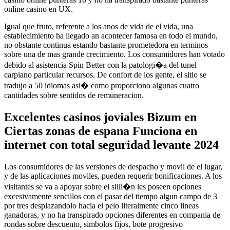
online casino en UX.
Igual que fruto, referente a los anos de vida de el vida, una
establecimiento ha llegado an acontecer famosa en todo el mundo,
no obstante continua estando bastante prometedora en terminos
sobre una de mas grande crecimiento. Los consumidores han votado
debido al asistencia Spin Better con la patologi�a del tunel
carpiano particular recursos. De confort de los gente, el sitio se
tradujo a 50 idiomas asi� como proporciono algunas cuatro
cantidades sobre sentidos de remuneracion.
Excelentes casinos joviales Bizum en
Ciertas zonas de espana Funciona en
internet con total seguridad levante 2024
Los consumidores de las versiones de despacho y movil de el lugar,
y de las aplicaciones moviles, pueden requerir bonificaciones. A los
visitantes se va a apoyar sobre el silli�n les poseen opciones
excesivamente sencillos con el pasar del tiempo algun campo de 3
por tres desplazandolo hacia el pelo literalmente cinco lineas
ganadoras, y no ha transpirado opciones diferentes en compania de
rondas sobre descuento, simbolos fijos, bote progresivo