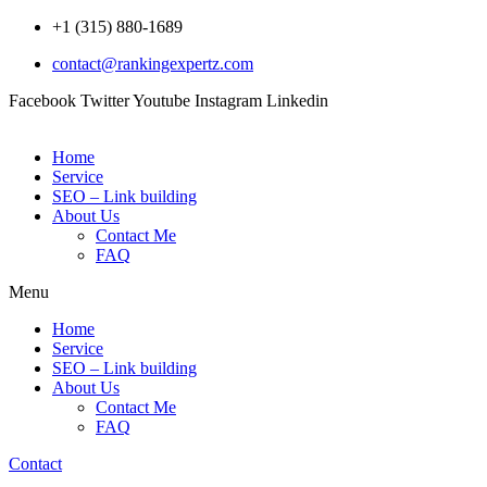
Skip
+1 (315) 880-1689
to
contact@rankingexpertz.com
content
Facebook
Twitter
Youtube
Instagram
Linkedin
Home
Service
SEO – Link building
About Us
Contact Me
FAQ
Menu
Home
Service
SEO – Link building
About Us
Contact Me
FAQ
Contact