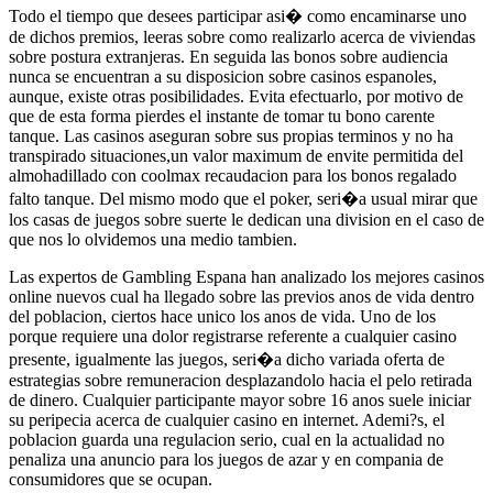
Todo el tiempo que desees participar asi� como encaminarse uno
de dichos premios, leeras sobre como realizarlo acerca de viviendas
sobre postura extranjeras. En seguida las bonos sobre audiencia
nunca se encuentran a su disposicion sobre casinos espanoles,
aunque, existe otras posibilidades. Evita efectuarlo, por motivo de
que de esta forma pierdes el instante de tomar tu bono carente
tanque. Las casinos aseguran sobre sus propias terminos y no ha
transpirado situaciones,un valor maximum de envite permitida del
almohadillado con coolmax recaudacion para los bonos regalado
falto tanque. Del mismo modo que el poker, seri�a usual mirar que
los casas de juegos sobre suerte le dedican una division en el caso de
que nos lo olvidemos una medio tambien.
Las expertos de Gambling Espana han analizado los mejores casinos
online nuevos cual ha llegado sobre las previos anos de vida dentro
del poblacion, ciertos hace unico los anos de vida. Uno de los
porque requiere una dolor registrarse referente a cualquier casino
presente, igualmente las juegos, seri�a dicho variada oferta de
estrategias sobre remuneracion desplazandolo hacia el pelo retirada
de dinero. Cualquier participante mayor sobre 16 anos suele iniciar
su peripecia acerca de cualquier casino en internet. Ademi?s, el
poblacion guarda una regulacion serio, cual en la actualidad no
penaliza una anuncio para los juegos de azar y en compania de
consumidores que se ocupan.