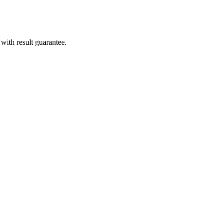
with result guarantee.