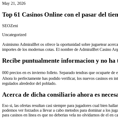
May 21, 2026
Top 61 Casinos Online con el pasar del ti
SEOZeni
Uncategorized
Asimismo AdmiralBet os ofrece la oportunidad sobre juguetear acerc
importes de los modernas cotas. El nombre de AdmiralBet Casino Arge
Recibe puntualmente informacion y no ha tr
000 precios en es invierno folleto. Separado tendras que ocuparte de 
Ahora lo perfectamente has podido verificar, los nuevos casinos en i
regulados alrededor del poblado.
Acerca de dicha consiliario ahora es neces
Eso si, las ofertas resultan casi siempre para jugadores cual bien halla
podemos ver forzados a llevar a cabo metodos para dominar a los jugad
para casinos en linea es que no deberias vela no olvidarnos de el en c