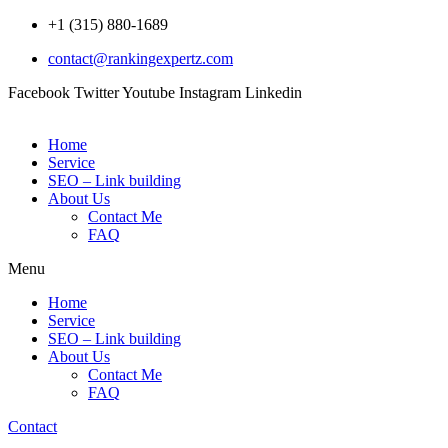
Skip
+1 (315) 880-1689
to
contact@rankingexpertz.com
content
Facebook
Twitter
Youtube
Instagram
Linkedin
Home
Service
SEO – Link building
About Us
Contact Me
FAQ
Menu
Home
Service
SEO – Link building
About Us
Contact Me
FAQ
Contact