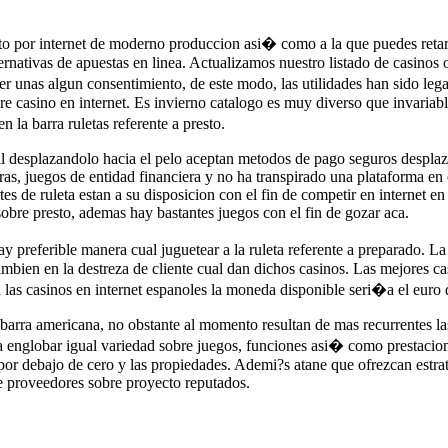
to por internet de moderno produccion asi� como a la que puedes retar y
ativas de apuestas en linea. Actualizamos nuestro listado de casinos onl
er unas algun consentimiento, de este modo, las utilidades han sido lega
e casino en internet. Es invierno catalogo es muy diverso que invariab
 la barra ruletas referente a presto.
l desplazandolo hacia el pelo aceptan metodos de pago seguros desplaz
ras, juegos de entidad financiera y no ha transpirado una plataforma e
es de ruleta estan a su disposicion con el fin de competir en internet e
sobre presto, ademas hay bastantes juegos con el fin de gozar aca.
ay preferible manera cual juguetear a la ruleta referente a preparado. 
ambien en la destreza de cliente cual dan dichos casinos. Las mejores c
 las casinos en internet espanoles la moneda disponible seri�a el euro d
 barra americana, no obstante al momento resultan de mas recurrentes las
ria englobar igual variedad sobre juegos, funciones asi� como prestaci
 por debajo de cero y las propiedades. Ademi?s atane que ofrezcan estra
e proveedores sobre proyecto reputados.