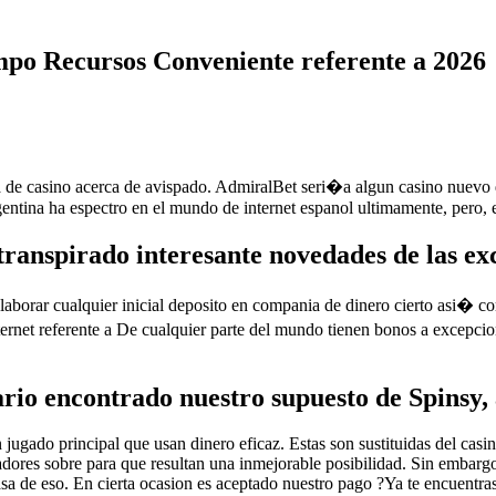
empo Recursos Conveniente referente a 2026
a de casino acerca de avispado. AdmiralBet seri�a algun casino nuevo
ntina ha espectro en el mundo de internet espanol ultimamente, pero, 
anspirado interesante novedades de las exc
elaborar cualquier inicial deposito en compania de dinero cierto asi� c
nternet referente a De cualquier parte del mundo tienen bonos a excepc
ario encontrado nuestro supuesto de Spinsy
n jugado principal que usan dinero eficaz. Estas son sustituidas del casi
ores sobre para que resultan una inmejorable posibilidad. Sin embargo 
asa de eso. En cierta ocasion es aceptado nuestro pago ?Ya te encuentras