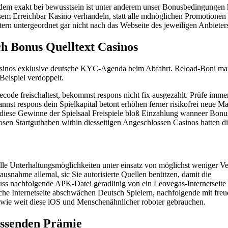
er dem exakt bei bewusstsein ist unter anderem unser Bonusbedingunge
esem Erreichbar Kasino verhandeln, statt alle mdnöglichen Promotionen
tern untergeordnet gar nicht nach das Webseite des jeweiligen Anbieter
h Bonus Quelltext Casinos
asinos exklusive deutsche KYC-Agenda beim Abfahrt. Reload-Boni man sa
eispiel verdoppelt.
ode freischaltest, bekommst respons nicht fix ausgezahlt. Prüfe imm
nnst respons dein Spielkapital betont erhöhen ferner risikofrei neue M
diese Gewinne der Spielsaal Freispiele bloß Einzahlung wanneer Bonusg
en Startguthaben within diesseitigen Angeschlossen Casinos hatten dies
alle Unterhaltungsmöglichkeiten unter einsatz von möglichst weniger V
ausnahme allemal, sic Sie autorisierte Quellen benützen, damit die
uss nachfolgende APK-Datei geradlinig von ein Leovegas-Internetseite
he Internetseite abschwächen Deutsch Spielern, nachfolgende mit freu
n wie weit diese iOS und Menschenähnlicher roboter gebrauchen.
assenden Prämie