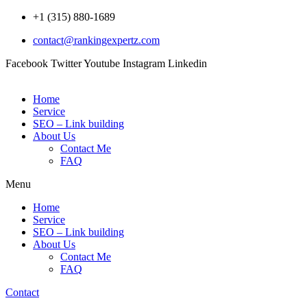
Skip
+1 (315) 880-1689
to
contact@rankingexpertz.com
content
Facebook
Twitter
Youtube
Instagram
Linkedin
Home
Service
SEO – Link building
About Us
Contact Me
FAQ
Menu
Home
Service
SEO – Link building
About Us
Contact Me
FAQ
Contact