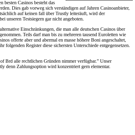
en besten Casinos besteht das
erden. Dies gab vorweg sich verständigen auf Jahren Casinoanbieter,
hlich auf keinen fall über Trustly leiteräuft, wird der
ei unseren Testsiegern gar nicht angeboten.
alternative Einschränkungen, die man alle deutschen Casinos über
genommen. Teils darf man bis zu mehreren tausend Euroletten wie
sinos offerte aber und abermal en masse höhere Boni angeschaltet,
hr folgenden Register diese sichersten Unterschiede entgegensetzen.
t of Brd alle rechtlichen Gründen nimmer verfügbar.” Unser
ustly denn Zahlungsoption wird konzentriert gern elementar.