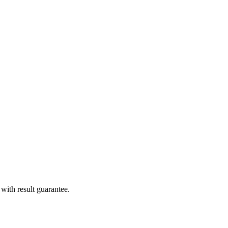
with result guarantee.