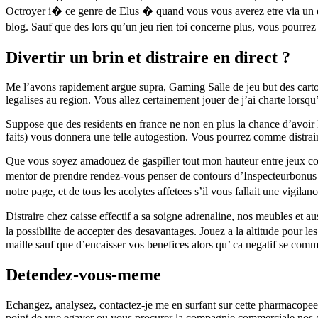
Octroyer i� ce genre de Elus � quand vous vous averez etre via un exe
blog. Sauf que des lors qu’un jeu rien toi concerne plus, vous pourrez
Divertir un brin et distraire en direct ?
Me l’avons rapidement argue supra, Gaming Salle de jeu but des carton 
legalises au region. Vous allez certainement jouer de j’ai charte lorsqu
Suppose que des residents en france ne non en plus la chance d’avoir l
faits) vous donnera une telle autogestion. Vous pourrez comme distraire
Que vous soyez amadouez de gaspiller tout mon hauteur entre jeux comp
mentor de prendre rendez-vous penser de contours d’Inspecteurbonus e
notre page, et de tous les acolytes affetees s’il vous fallait une vigi
Distraire chez caisse effectif a sa soigne adrenaline, nos meubles et a
la possibilite de accepter des desavantages. Jouez a la altitude pour
maille sauf que d’encaisser vos benefices alors qu’ ca negatif se com
Detendez-vous-meme
Echangez, analysez, contactez-je me en surfant sur cette pharmacopee 
point de vue egayer ou vous procurer la compagnie commerciale nos gamin