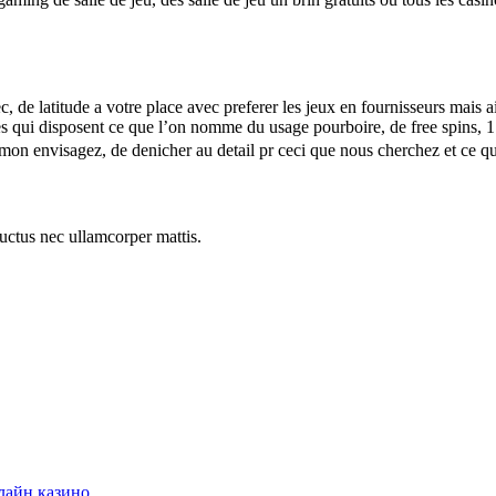
 de latitude a votre place avec preferer les jeux en fournisseurs mais a
celles qui disposent ce que l’on nomme du usage pourboire, de free spins
 mon envisagez, de denicher au detail pr ceci que nous cherchez et ce q
 luctus nec ullamcorper mattis.
лайн казино.