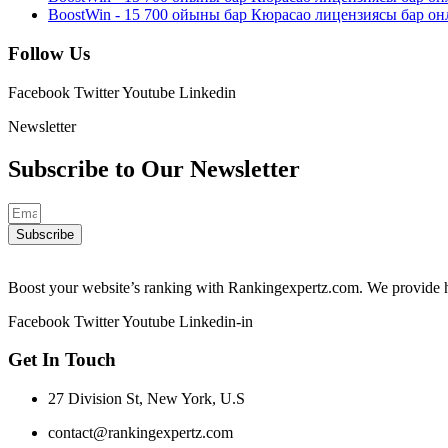
BoostWin - 15 700 ойыны бар Кюрасао лицензиясы бар он
Follow Us
Facebook
Twitter
Youtube
Linkedin
Newsletter
Subscribe to Our
Newsletter
Subscribe
Boost your website’s ranking with Rankingexpertz.com. We provide hi
Facebook
Twitter
Youtube
Linkedin-in
Get In Touch
27 Division St, New York, U.S
contact@rankingexpertz.com