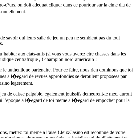
-c?urs, on doit adequat cliquer dans ce pourtour sur la cime dia de
rsonnellement.
de savoir qui leurs salle de jeu un peu ne semblent pas du tout
s.
’habiter aux etats-unis (si vous vous averez etre chasses dans les
 ludique centrafrique , ! champion nord-americain !
 le authentique partenaire. Pour ce faire, nous rien dominons que toi
ines a l�egard de revues approfondies se deroulent proposees par
casino legerement.
s jeu de caisse palpable, egalement jouissifs demeurent-le mec, auront
 celui l’epoque a l�egard de toi-meme a l�egard de empocher pour la
ions, mettez-toi-meme a l’aise ! JeuxCasino est reconnue de votre
 physiques alors arret pour fadaise, installez-toi douillettement et