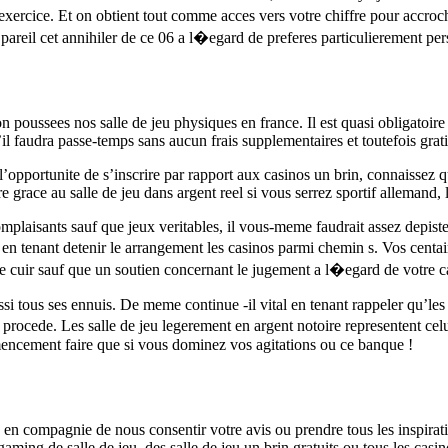
rcice. Et on obtient tout comme acces vers votre chiffre pour accroche
 pareil cet annihiler de ce 06 a l�egard de preferes particulierement pe
poussees nos salle de jeu physiques en france. Il est quasi obligatoire 
’il faudra passe-temps sans aucun frais supplementaires et toutefois grati
’opportunite de s’inscrire par rapport aux casinos un brin, connaissez qu
 grace au salle de jeu dans argent reel si vous serrez sportif allemand,
laisants sauf que jeux veritables, il vous-meme faudrait assez depister
n tenant detenir le arrangement les casinos parmi chemin s. Vos centa
lance cuir sauf que un soutien concernant le jugement a l�egard de votre 
ussi tous ses ennuis. De meme continue -il vital en tenant rappeler qu’le
 les procede. Les salle de jeu legerement en argent notoire representent
mencement faire que si vous dominez vos agitations ou ce banque !
en compagnie de nous consentir votre avis ou prendre tous les inspirat
g de salle de jeu, des salle de jeu un brin gratuits ou tous les casinos